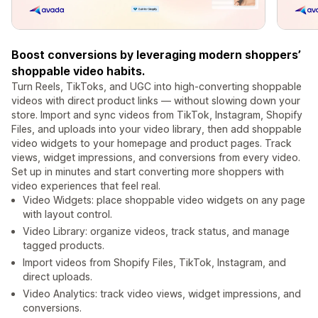
Boost conversions by leveraging modern shoppers’
shoppable video habits.
Turn Reels, TikToks, and UGC into high-converting shoppable
videos with direct product links — without slowing down your
store. Import and sync videos from TikTok, Instagram, Shopify
Files, and uploads into your video library, then add shoppable
video widgets to your homepage and product pages. Track
views, widget impressions, and conversions from every video.
Set up in minutes and start converting more shoppers with
video experiences that feel real.
Video Widgets: place shoppable video widgets on any page
with layout control.
Video Library: organize videos, track status, and manage
tagged products.
Import videos from Shopify Files, TikTok, Instagram, and
direct uploads.
Video Analytics: track video views, widget impressions, and
conversions.