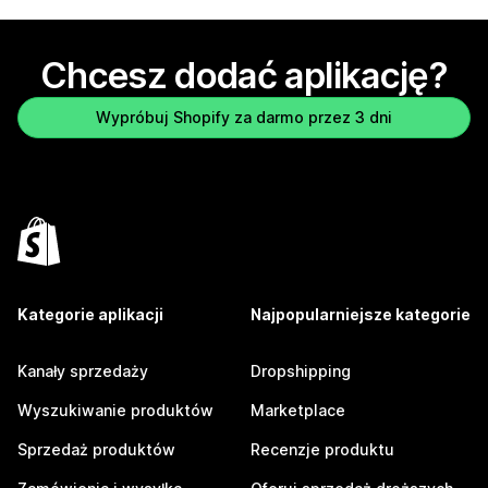
Chcesz dodać aplikację?
Wypróbuj Shopify za darmo przez 3 dni
Kategorie aplikacji
Najpopularniejsze kategorie
Kanały sprzedaży
Dropshipping
Wyszukiwanie produktów
Marketplace
Sprzedaż produktów
Recenzje produktu