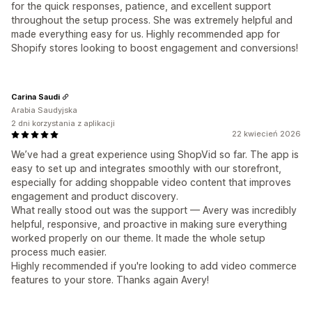
for the quick responses, patience, and excellent support
throughout the setup process. She was extremely helpful and
made everything easy for us. Highly recommended app for
Shopify stores looking to boost engagement and conversions!
Carina Saudi
Arabia Saudyjska
2 dni korzystania z aplikacji
22 kwiecień 2026
We’ve had a great experience using ShopVid so far. The app is
easy to set up and integrates smoothly with our storefront,
especially for adding shoppable video content that improves
engagement and product discovery.
What really stood out was the support — Avery was incredibly
helpful, responsive, and proactive in making sure everything
worked properly on our theme. It made the whole setup
process much easier.
Highly recommended if you're looking to add video commerce
features to your store. Thanks again Avery!