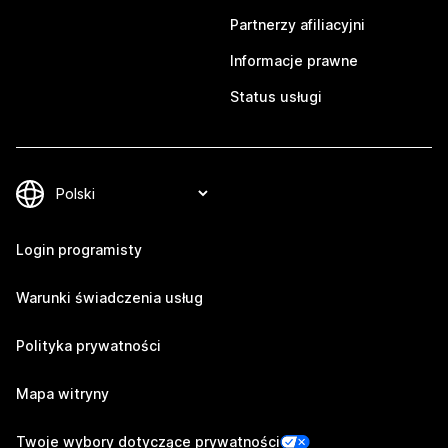
Partnerzy afiliacyjni
Informacje prawne
Status usługi
Login programisty
Warunki świadczenia usług
Polityka prywatności
Mapa witryny
Twoje wybory dotyczące prywatności