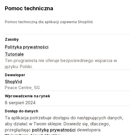
Pomoc techniczna
Pomoc techniczną dla aplikacji zapewnia ShopVid.
Zasoby
Polityka prywatności
Tutoriale
Ten programista nie oferuje bezpośredniego wsparcia w
języku: Polski.
Deweloper
ShopVid
Peace Centre, SG
Wprowadzenie na rynek
8 sierpień 2024
Dostęp do danych
Ta aplikacja potrzebuje dostępu do następujących danych,
aby działać w Twoim sklepie. Dowiedz się, dlaczego,
przeglądając
politykę prywatności
dewelopera.