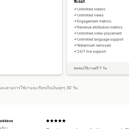
ฟีเจอร์
Unlimited videos
Unlimited views
Engagement metrics
Revenue attribution metrics
Unlimited video placement
Unlimited language support
Watermark removed
24/7 live support
ทดลองใช้งานฟรี 7 วัน
จำและตามการใช้งานจะเรียกเก็บเงินทุกๆ 30 วัน
Goddess
มริกา