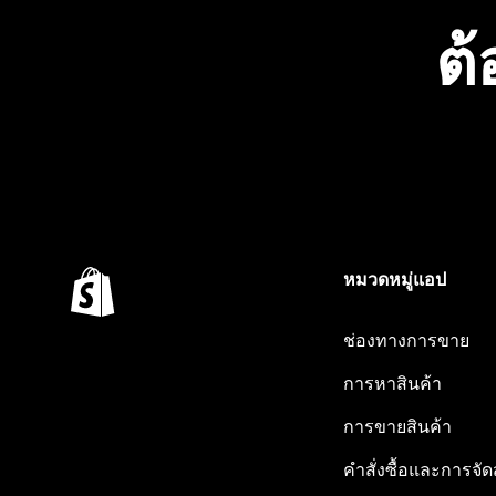
ต้
หมวดหมู่แอป
ช่องทางการขาย
การหาสินค้า
การขายสินค้า
คำสั่งซื้อและการจัด