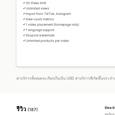
30 Video limit
Unlimited views
Import from TikTok, Instagram
View count metrics
1 video placement (homepage only)
1 language support
Shopvid watermark
Unlimited products per video
ค่าบริการทั้งหมดจะเรียกเก็บเป็น USD ค่าบริการที่เกิดขึ้นประ
รีวิว
Diva 
(187)
สหรัฐอเ