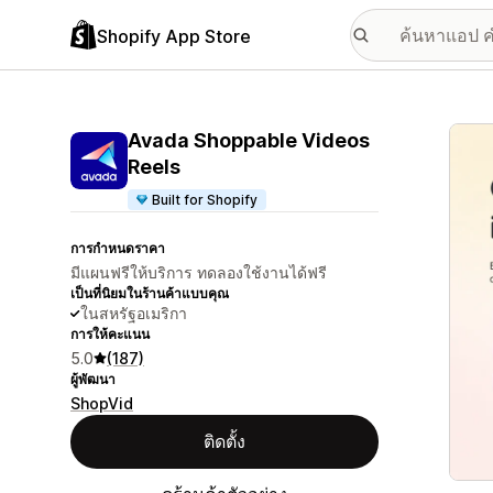
Shopify App Store
แกลเล
Avada Shoppable Videos
Reels
Built for Shopify
การกำหนดราคา
มีแผนฟรีให้บริการ ทดลองใช้งานได้ฟรี
เป็นที่นิยมในร้านค้าแบบคุณ
ในสหรัฐอเมริกา
การให้คะแนน
5.0
(187)
ผู้พัฒนา
ShopVid
ติดตั้ง