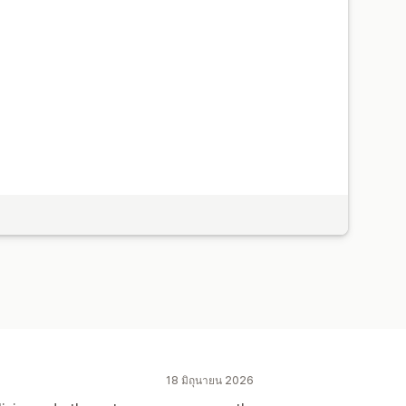
18 มิถุนายน 2026