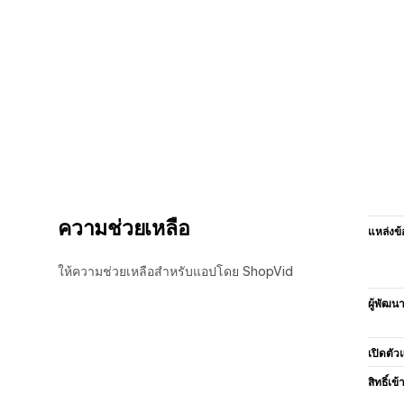
ความช่วยเหลือ
แหล่งข้
ให้ความช่วยเหลือสำหรับแอปโดย ShopVid
ผู้พัฒน
เปิดตัว
สิทธิ์เข้