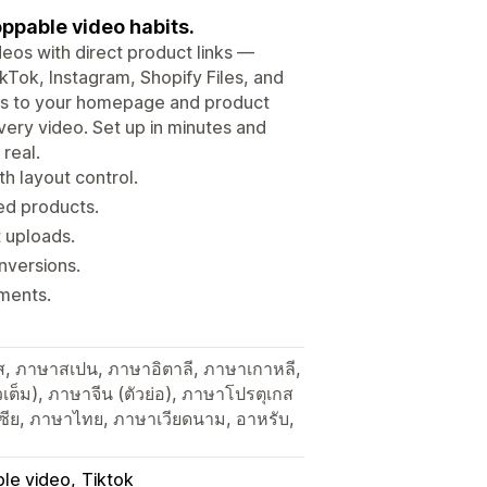
ppable video habits.
eos with direct product links —
kTok, Instagram, Shopify Files, and
ets to your homepage and product
ery video. Set up in minutes and
real.
h layout control.
ed products.
t uploads.
nversions.
oments.
ส, ภาษาสเปน, ภาษาอิตาลี, ภาษาเกาหลี,
ัวเต็ม), ภาษาจีน (ตัวย่อ), ภาษาโปรตุเกส
เซีย, ภาษาไทย, ภาษาเวียดนาม, อาหรับ,
le video
Tiktok