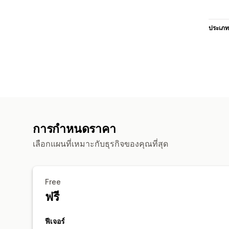
ประเภท
การกำหนดราคา
เลือกแผนที่เหมาะกับธุรกิจของคุณที่สุด
Free
ฟรี
ฟีเจอร์