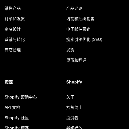
销售产品
产品评论
订单和发货
增销和捆绑销售
商店设计
电子邮件营销
营销与转化
搜索引擎优化 (SEO)
商店管理
发货
货币和翻译
资源
Shopify
Shopify 帮助中心
关于
API 文档
招贤纳士
Shopify 社区
投资者
Shopify 博客
新闻媒体