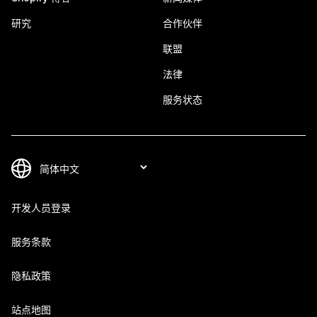
研究
合作伙伴
联盟
法律
服务状态
开发人员登录
服务条款
隐私政策
站点地图