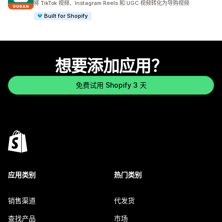
将 TikTok 视频、Instagram Reels 和 UGC 视频转化为导购视频
Built for Shopify
想要添加应用？
免费试用 Shopify 3 天
应用类别
热门类别
销售渠道
代发货
查找产品
市场