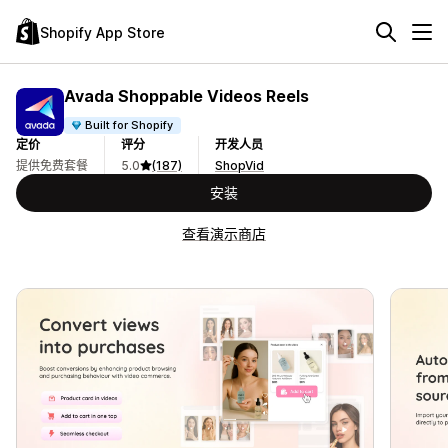
Shopify App Store
Avada Shoppable Videos Reels
Built for Shopify
定价
评分
开发人员
提供免费套餐
5.0
(187)
ShopVid
安装
查看演示商店