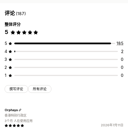
评论
(187)
整体评分
5
5
185
4
2
3
0
2
0
1
0
撰写评论
所有评论
Orphaya
香港特别行政区
3个月 人在使用应用
2026年7月11日