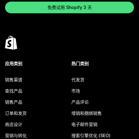
免费试用 Shopify 3 天
应用类别
热门类别
销售渠道
代发货
查找产品
市场
销售产品
产品评论
订单和发货
增销和捆绑销售
商店设计
电子邮件营销
营销与转化
搜索引擎优化 (SEO)