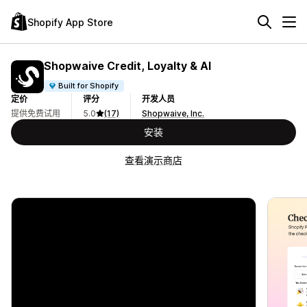
Shopify App Store
Shopwaive Credit, Loyalty & AI
Built for Shopify
定价
评分
开发人员
提供免费试用
5.0
(17)
Shopwaive, Inc.
安装
查看演示商店