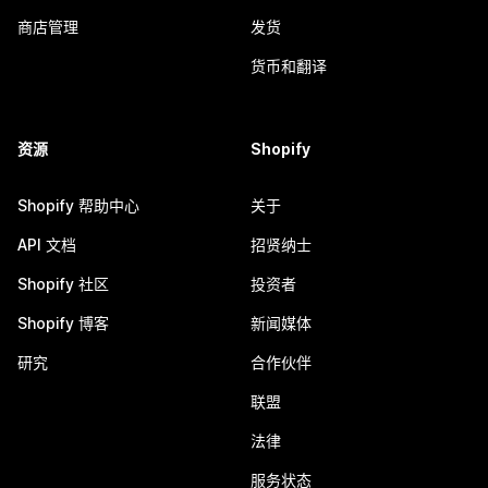
商店管理
发货
货币和翻译
资源
Shopify
Shopify 帮助中心
关于
API 文档
招贤纳士
Shopify 社区
投资者
Shopify 博客
新闻媒体
研究
合作伙伴
联盟
法律
服务状态