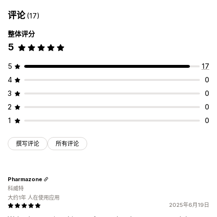
评论
(17)
整体评分
5
5
17
4
0
3
0
2
0
1
0
撰写评论
所有评论
Pharmazone
科威特
大约1年 人在使用应用
2025年6月19日