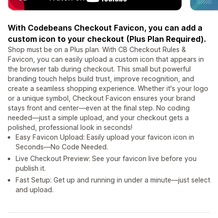
With Codebeans Checkout Favicon, you can add a
custom icon to your checkout (Plus Plan Required).
Shop must be on a Plus plan. With CB Checkout Rules &
Favicon, you can easily upload a custom icon that appears in
the browser tab during checkout. This small but powerful
branding touch helps build trust, improve recognition, and
create a seamless shopping experience. Whether it's your logo
or a unique symbol, Checkout Favicon ensures your brand
stays front and center—even at the final step. No coding
needed—just a simple upload, and your checkout gets a
polished, professional look in seconds!
Easy Favicon Upload: Easily upload your favicon icon in
Seconds—No Code Needed.
Live Checkout Preview: See your favicon live before you
publish it.
Fast Setup: Get up and running in under a minute—just select
and upload.