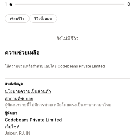
1
0
เขียนรีวิว
รีวิวทั้งหมด
ยังไม่มีรีวิว
ความช่วยเหลือ
ให้ความช่วยเหลือสำหรับแอปโดย Codebeans Private Limited
แหล่งข้อมูล
นโยบายความเป็นส่วนตัว
คำถามที่พบบ่อย
ผู้พัฒนารายนี้ไม่มีการช่วยเหลือโดยตรงเป็นภาษาภาษาไทย
ผู้พัฒนา
Codebeans Private Limited
เว็บไซต์
Jaipur, RJ, IN