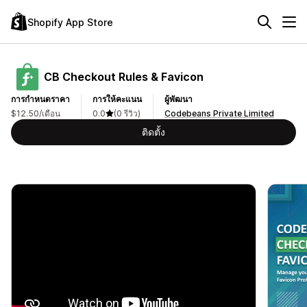
Shopify App Store
CB Checkout Rules & Favicon
การกำหนดราคา
การให้คะแนน
ผู้พัฒนา
$12.50/เดือน
0.0
(0 รีวิว)
Codebeans Private Limited
ติดตั้ง