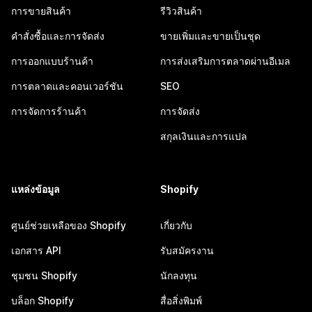
การขายสินค้า
รีวิวสินค้า
คำสั่งซื้อและการจัดส่ง
ขายเพิ่มและขายเป็นชุด
การออกแบบร้านค้า
การส่งเสริมการตลาดผ่านอีเมล
การตลาดและคอนเวอร์ชัน
SEO
การจัดการร้านค้า
การจัดส่ง
สกุลเงินและการแปล
แหล่งข้อมูล
Shopify
ศูนย์ช่วยเหลือของ Shopify
เกี่ยวกับ
เอกสาร API
รับสมัครงาน
ชุมชน Shopify
นักลงทุน
บล็อก Shopify
สื่อสิ่งพิมพ์