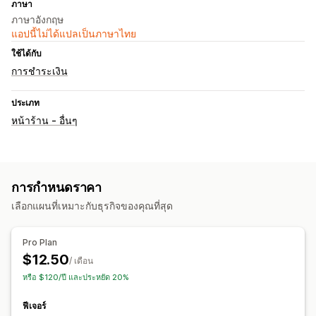
ภาษา
ภาษาอังกฤษ
แอปนี้ไม่ได้แปลเป็นภาษาไทย
ใช้ได้กับ
การชำระเงิน
ประเภท
หน้าร้าน - อื่นๆ
การกำหนดราคา
เลือกแผนที่เหมาะกับธุรกิจของคุณที่สุด
Pro Plan
$12.50
/ เดือน
หรือ $120/ปี และประหยัด 20%
ฟีเจอร์