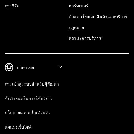
การวิจัย
พาร์ทเนอร์
ตัวแทนโฆษณาสินค้าและบริการ
กฎหมาย
สถานะการบริการ
การเข้าสู่ระบบสำหรับผู้พัฒนา
ข้อกำหนดในการใช้บริการ
นโยบายความเป็นส่วนตัว
แผนผังเว็บไซต์