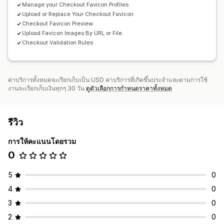
Manage your Checkout Favicon Profiles
Upload or Replace Your Checkout Favicon
Checkout Favicon Preview
Upload Favicon Images By URL or File
Checkout Validation Rules
ค่าบริการทั้งหมดจะเรียกเก็บเป็น USD ค่าบริการที่เกิดขึ้นประจำและตามการใช้
งานจะเรียกเก็บเงินทุกๆ 30 วัน
ดูตัวเลือกการกำหนดราคาทั้งหมด
รีวิว
การให้คะแนนโดยรวม
0
5
0
4
0
3
0
2
0