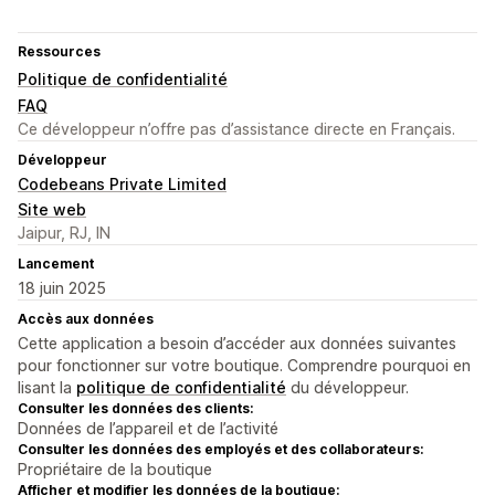
Ressources
Politique de confidentialité
FAQ
Ce développeur n’offre pas d’assistance directe en Français.
Développeur
Codebeans Private Limited
Site web
Jaipur, RJ, IN
Lancement
18 juin 2025
Accès aux données
Cette application a besoin d’accéder aux données suivantes
pour fonctionner sur votre boutique. Comprendre pourquoi en
lisant la
politique de confidentialité
du développeur.
Consulter les données des clients:
Données de l’appareil et de l’activité
Consulter les données des employés et des collaborateurs:
Propriétaire de la boutique
Afficher et modifier les données de la boutique: