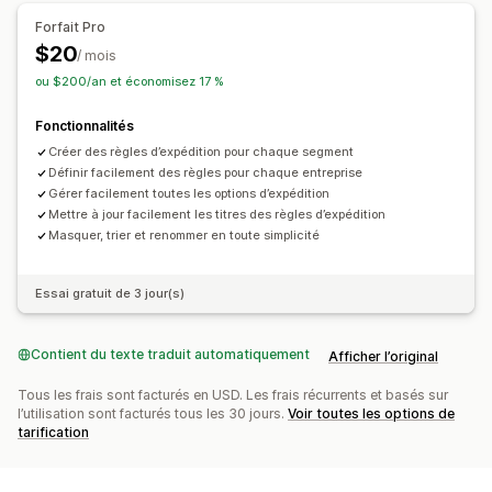
Forfait Pro
$20
/ mois
ou $200/an et économisez 17 %
Fonctionnalités
Créer des règles d’expédition pour chaque segment
Définir facilement des règles pour chaque entreprise
Gérer facilement toutes les options d’expédition
Mettre à jour facilement les titres des règles d’expédition
Masquer, trier et renommer en toute simplicité
Essai gratuit de 3 jour(s)
Contient du texte traduit automatiquement
Afficher l’original
Tous les frais sont facturés en USD. Les frais récurrents et basés sur
l’utilisation sont facturés tous les 30 jours.
Voir toutes les options de
tarification