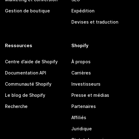
Gestion de boutique
Expédition
Devises et traduction
Ressources
Shopify
Centre d’aide de Shopify
À propos
Documentation API
Carrières
Communauté Shopify
Investisseurs
Le blog de Shopify
Presse et médias
Recherche
Partenaires
Affiliés
Juridique