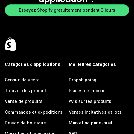
Essayez Shopify gratuitement pendant 3 jours
Catégories d’applications
Meilleures catégories
Canaux de vente
Dropshipping
Trouver des produits
Places de marché
Vente de produits
Avis sur les produits
Commandes et expéditions
Ventes incitatives et lots
Design de boutique
Marketing par e-mail
Marketing et conversion
SEO