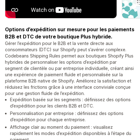
Options d’expédition sur mesure pour les paiements
B2B et DTC de votre boutique Plus hybride.
Gérer l’expédition pour le B2B et la vente directe aux
consommateurs (DTC) sur Shopify peut s’avérer complexe.
Codebeans Shipping Rules permet aux boutiques Shopify Plus
hybrides de personnaliser les options d’expédition par
segment de clientèle ou par entreprise individuelle, créant ainsi
une expérience de paiement fluide et personnalisée sur la
plateforme B2B native de Shopify. Améliorez la satisfaction et
réduisez les frictions grâce à une interface conviviale conçue
pour une gestion fluide de l’expédition.
Expédition basée sur les segments : définissez des options
d’expédition pour les clients B2B et DTC.
Personnalisation par entreprise : définissez des options
d’expédition pour chaque entreprise.
Affichage clair au moment du paiement : visualisez
rapidement les modes d’expédition disponibles à l’étape du
paiement.