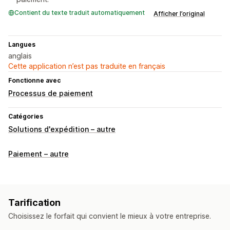
Contient du texte traduit automatiquement
Afficher l’original
Langues
anglais
Cette application n’est pas traduite en français
Fonctionne avec
Processus de paiement
Catégories
Solutions d'expédition – autre
Paiement – autre
Tarification
Choisissez le forfait qui convient le mieux à votre entreprise.