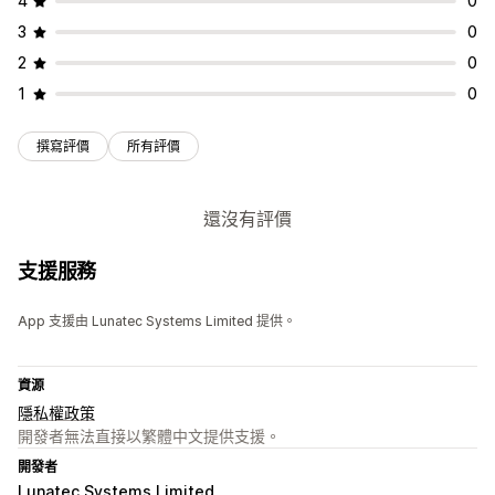
4
0
3
0
2
0
1
0
撰寫評價
所有評價
還沒有評價
支援服務
App 支援由 Lunatec Systems Limited 提供。
資源
隱私權政策
開發者無法直接以繁體中文提供支援。
開發者
Lunatec Systems Limited