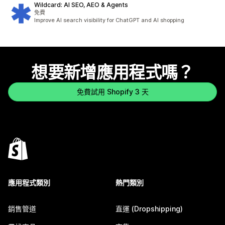
Wildcard: AI SEO, AEO & Agents
免費
Improve AI search visibility for ChatGPT and AI shopping
想要新增應用程式嗎？
免費試用 Shopify 3 天
應用程式類別
熱門類別
銷售管道
直運 (Dropshipping)