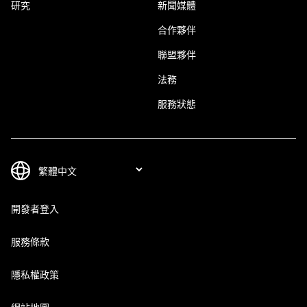
研究
新聞媒體
合作夥伴
聯盟夥伴
法務
服務狀態
開發者登入
服務條款
隱私權政策