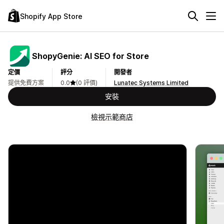
Shopify App Store
ShopyGenie: AI SEO for Store
定價
評分
開發者
提供免費方案
0.0
(0 評價)
Lunatec Systems Limited
安裝
檢視示範商店