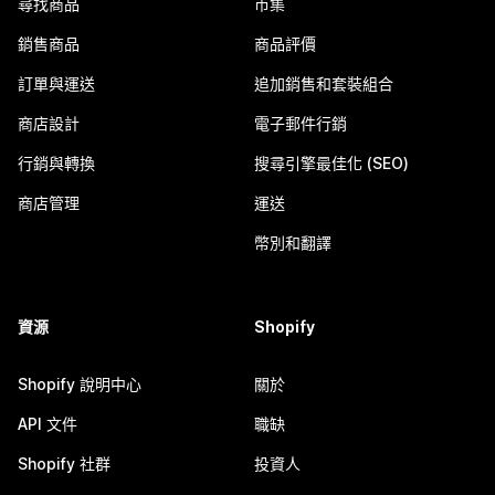
尋找商品
市集
銷售商品
商品評價
訂單與運送
追加銷售和套裝組合
商店設計
電子郵件行銷
行銷與轉換
搜尋引擎最佳化 (SEO)
商店管理
運送
幣別和翻譯
資源
Shopify
Shopify 說明中心
關於
API 文件
職缺
Shopify 社群
投資人