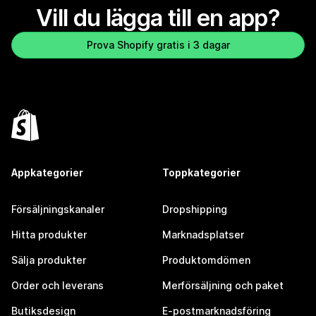
Vill du lägga till en app?
Prova Shopify gratis i 3 dagar
Appkategorier
Toppkategorier
Försäljningskanaler
Dropshipping
Hitta produkter
Marknadsplatser
Sälja produkter
Produktomdömen
Order och leverans
Merförsäljning och paket
Butiksdesign
E-postmarknadsföring