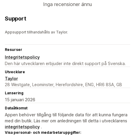
Inga recensioner ännu
Support
Appsupport tillhandahålls av Taylor.
Resurser
Integritetspolicy
Den här utvecklaren erbjuder inte direkt support på Svenska.
Utvecklare
Taylor
28 Westgate, Leominster, Herefordshire, ENG, HR6 8SA, GB
Lansering
15 januari 2026
Dataåtkomst
Appen behöver tillgång till följande data för att kunna fungera
med din butik. Läs mer om anledningen till detta i utvecklarens
integritetspolicy
.
Visa personal- och medarbetaruppgifter: