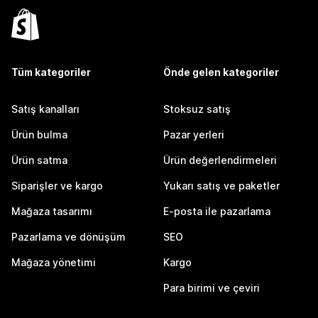
Tüm kategoriler
Önde gelen kategoriler
Satış kanalları
Stoksuz satış
Ürün bulma
Pazar yerleri
Ürün satma
Ürün değerlendirmeleri
Siparişler ve kargo
Yukarı satış ve paketler
Mağaza tasarımı
E-posta ile pazarlama
Pazarlama ve dönüşüm
SEO
Mağaza yönetimi
Kargo
Para birimi ve çeviri