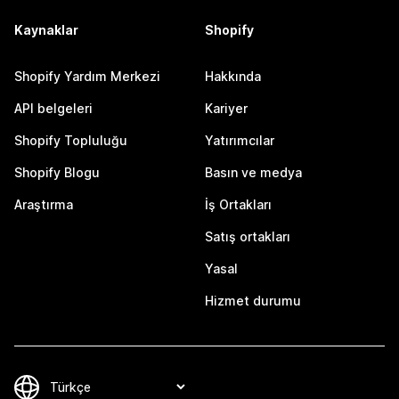
Kaynaklar
Shopify
Shopify Yardım Merkezi
Hakkında
API belgeleri
Kariyer
Shopify Topluluğu
Yatırımcılar
Shopify Blogu
Basın ve medya
Araştırma
İş Ortakları
Satış ortakları
Yasal
Hizmet durumu