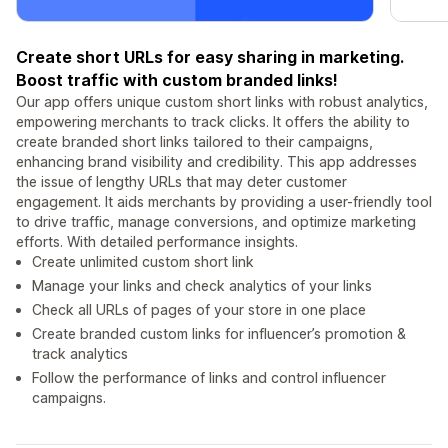
Create short URLs for easy sharing in marketing.
Boost traffic with custom branded links!
Our app offers unique custom short links with robust analytics,
empowering merchants to track clicks. It offers the ability to
create branded short links tailored to their campaigns,
enhancing brand visibility and credibility. This app addresses
the issue of lengthy URLs that may deter customer
engagement. It aids merchants by providing a user-friendly tool
to drive traffic, manage conversions, and optimize marketing
efforts. With detailed performance insights.
Create unlimited custom short link
Manage your links and check analytics of your links
Check all URLs of pages of your store in one place
Create branded custom links for influencer’s promotion &
track analytics
Follow the performance of links and control influencer
campaigns.