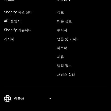
Shopify 지원 센터
정보
API 설명서
채용 정보
Shopify 커뮤니티
투자자
리서치
언론 및 미디어
파트너
제휴
법적 정보
서비스 상태