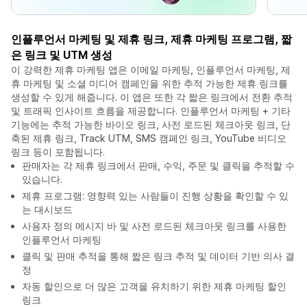
인플루언서 마케팅 및 제휴 링크, 제휴 마케팅 프로그램, 짧
은 링크 및 UTM 생성
이 강력한 제휴 마케팅 앱은 이메일 마케팅, 인플루언서 마케팅, 제
휴 마케팅 및 소셜 미디어 캠페인을 위한 추적 가능한 제휴 링크를
생성할 수 있게 해줍니다. 이 앱은 또한 각 짧은 링크에서 전환 추적
및 트래픽 인사이트 흐름을 제공합니다. 인플루언서 마케팅 + 기타
기능에는 추적 가능한 바이오 링크, 사전 로드된 체크아웃 링크, 단
축된 제휴 링크, Track UTM, SMS 캠페인 링크, YouTube 비디오
링크 등이 포함됩니다.
판매자는 각 제휴 링크에서 판매, 수익, 주문 및 클릭을 추적할 수
있습니다.
제휴 프로그램: 영향력 있는 사람들이 진행 상황을 확인할 수 있
는 대시보드
사용자 정의 메시지 바 및 사전 로드된 체크아웃 링크를 사용한
인플루언서 마케팅
클릭 및 판매 추적을 통해 짧은 링크 추적 및 데이터 기반 의사 결
정
자동 할인으로 더 많은 고객을 유치하기 위한 제휴 마케팅 할인
링크