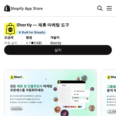
Shopify App Store
Shortly — 제휴 마케팅 도구
Built for Shopify
요금제
평점
개발자
무료 설치
4.7
(148)
Shortly
설치