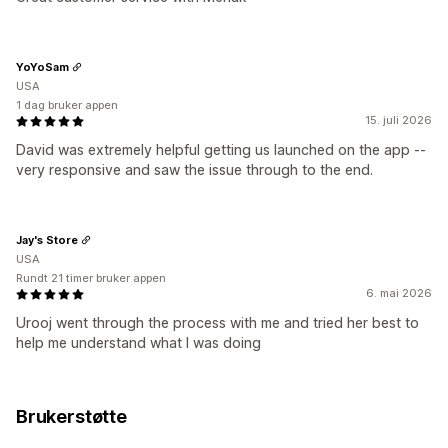
YoYoSam
USA
1 dag bruker appen
15. juli 2026
David was extremely helpful getting us launched on the app --
very responsive and saw the issue through to the end.
Jay's Store
USA
Rundt 21 timer bruker appen
6. mai 2026
Urooj went through the process with me and tried her best to
help me understand what I was doing
Brukerstøtte