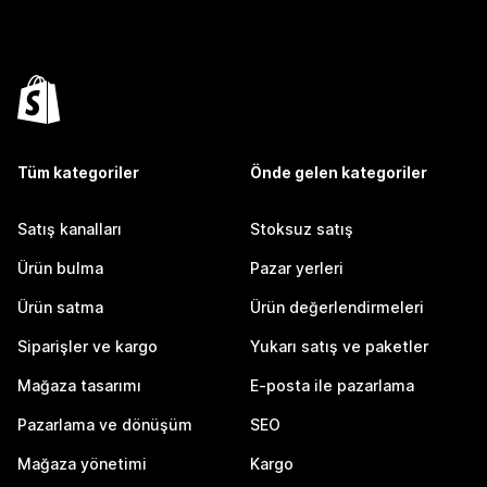
Tüm kategoriler
Önde gelen kategoriler
Satış kanalları
Stoksuz satış
Ürün bulma
Pazar yerleri
Ürün satma
Ürün değerlendirmeleri
Siparişler ve kargo
Yukarı satış ve paketler
Mağaza tasarımı
E-posta ile pazarlama
Pazarlama ve dönüşüm
SEO
Mağaza yönetimi
Kargo