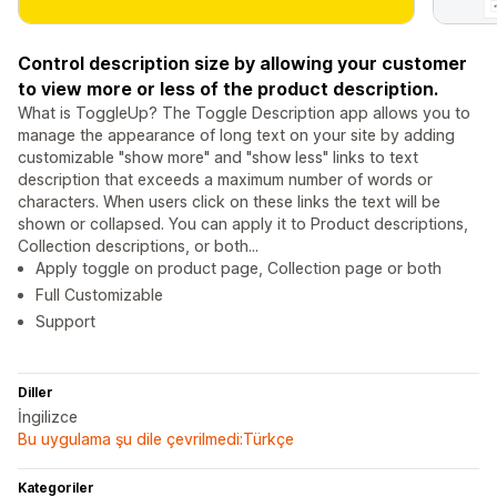
Control description size by allowing your customer
to view more or less of the product description.
What is ToggleUp? The Toggle Description app allows you to
manage the appearance of long text on your site by adding
customizable "show more" and "show less" links to text
description that exceeds a maximum number of words or
characters. When users click on these links the text will be
shown or collapsed. You can apply it to Product descriptions,
Collection descriptions, or both...
Apply toggle on product page, Collection page or both
Full Customizable
Support
Diller
İngilizce
Bu uygulama şu dile çevrilmedi:Türkçe
Kategoriler