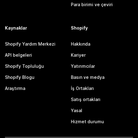
Para birimi ve çeviri
Kaynaklar
Shopify
Shopify Yardım Merkezi
Hakkında
API belgeleri
Kariyer
Shopify Topluluğu
Yatırımcılar
Shopify Blogu
Basın ve medya
Araştırma
İş Ortakları
Satış ortakları
Yasal
Hizmet durumu