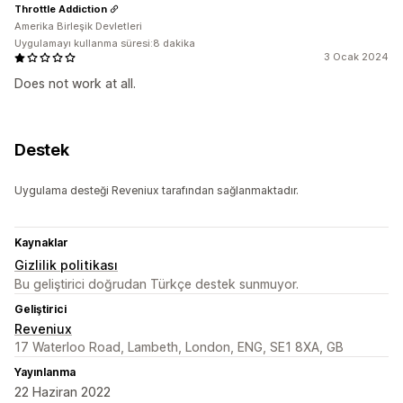
Throttle Addiction
Amerika Birleşik Devletleri
Uygulamayı kullanma süresi:8 dakika
3 Ocak 2024
Does not work at all.
Destek
Uygulama desteği Reveniux tarafından sağlanmaktadır.
Kaynaklar
Gizlilik politikası
Bu geliştirici doğrudan Türkçe destek sunmuyor.
Geliştirici
Reveniux
17 Waterloo Road, Lambeth, London, ENG, SE1 8XA, GB
Yayınlanma
22 Haziran 2022