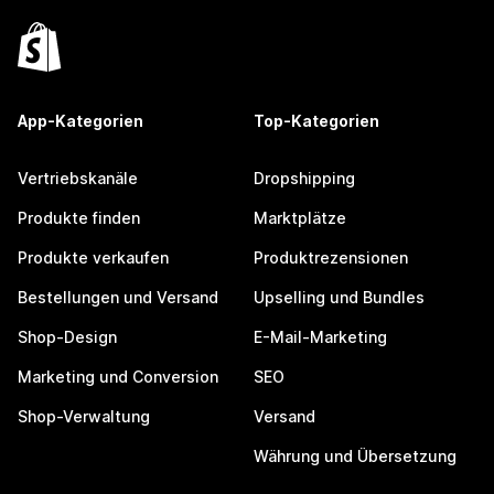
App-Kategorien
Top-Kategorien
Vertriebskanäle
Dropshipping
Produkte finden
Marktplätze
Produkte verkaufen
Produktrezensionen
Bestellungen und Versand
Upselling und Bundles
Shop-Design
E-Mail-Marketing
Marketing und Conversion
SEO
Shop-Verwaltung
Versand
Währung und Übersetzung