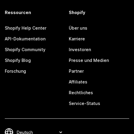
Ressourcen
Shopify
Shopify Help Center
Über uns
API-Dokumentation
Karriere
Shopify Community
Investoren
Shopify Blog
Presse und Medien
Forschung
Partner
Affiliates
Rechtliches
Service-Status