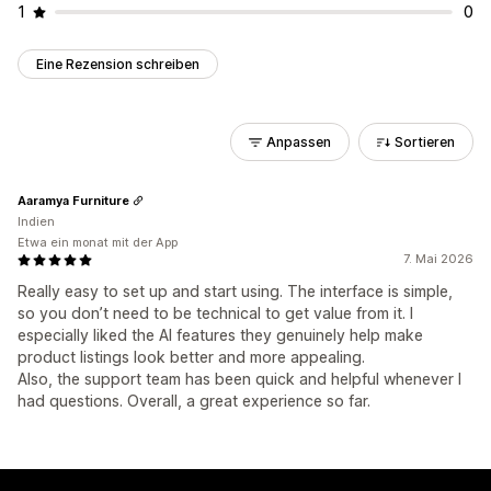
1
0
Eine Rezension schreiben
Anpassen
Sortieren
Aaramya Furniture
Indien
Etwa ein monat mit der App
7. Mai 2026
Really easy to set up and start using. The interface is simple,
so you don’t need to be technical to get value from it. I
especially liked the AI features they genuinely help make
product listings look better and more appealing.
Also, the support team has been quick and helpful whenever I
had questions. Overall, a great experience so far.