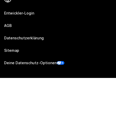
Entwickler-Login
AGB
Datenschutzerklärung
Sitemap
Deine Datenschutz-Optionen