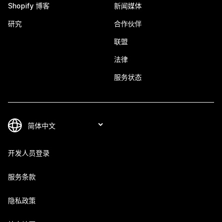
Shopify 博客
新闻媒体
研究
合作伙伴
联盟
法律
服务状态
开发人员登录
服务条款
隐私政策