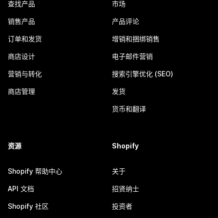
查找产品
市场
销售产品
产品评论
订单和发货
增销和捆绑销售
商店设计
电子邮件营销
营销与转化
搜索引擎优化 (SEO)
商店管理
发货
货币和翻译
资源
Shopify
Shopify 帮助中心
关于
API 文档
招贤纳士
Shopify 社区
投资者