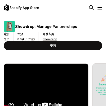
Shopify App Store
Showdrop: Manage Partnerships
定价
评分
开发人员
免费
0.0
(0 评论)
Showdrop
安装