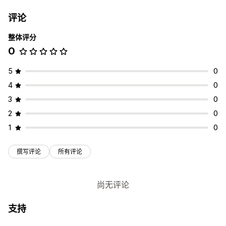
评论
整体评分
0
5
0
4
0
3
0
2
0
1
0
撰写评论
所有评论
尚无评论
支持