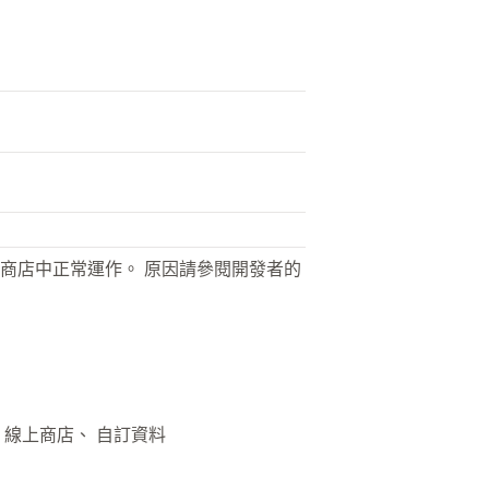
商店中正常運作。 原因請參閱開發者的
、 線上商店、 自訂資料