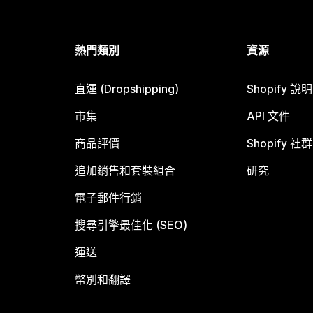
熱門類別
資源
直運 (Dropshipping)
Shopify 說
市集
API 文件
商品評價
Shopify 社群
追加銷售和套裝組合
研究
電子郵件行銷
搜尋引擎最佳化 (SEO)
運送
幣別和翻譯