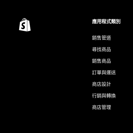
應用程式類別
銷售管道
尋找商品
銷售商品
訂單與運送
商店設計
行銷與轉換
商店管理