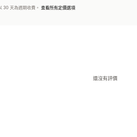
 30 天為週期收費。
查看所有定價選項
還沒有評價