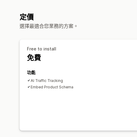
定價
選擇最適合您業務的方案。
Free to install
免費
功能
AI Traffic Tracking
Embed Product Schema