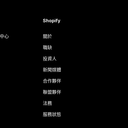
Shopify
明中心
關於
職缺
投資人
新聞媒體
合作夥伴
聯盟夥伴
法務
服務狀態