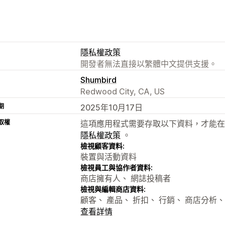
隱私權政策
開發者無法直接以繁體中文提供支援。
Shumbird
Redwood City, CA, US
期
2025年10月17日
取權
這項應用程式需要存取以下資料，才能在
隱私權政策
。
檢視顧客資料:
裝置與活動資料
檢視員工與協作者資料:
商店擁有人、 網誌投稿者
檢視與編輯商店資料:
顧客、 產品、 折扣、 行銷、 商店分析
查看詳情