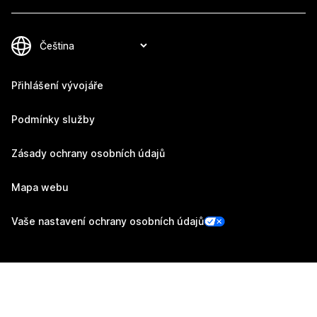
Přihlášení vývojáře
Podmínky služby
Zásady ochrany osobních údajů
Mapa webu
Vaše nastavení ochrany osobních údajů