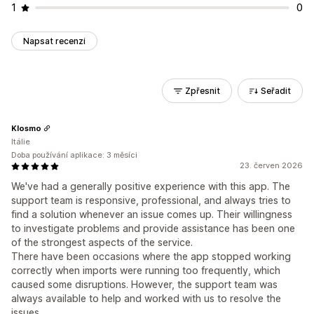
1
0
Napsat recenzi
Zpřesnit
Seřadit
Klosmo
Itálie
Doba používání aplikace: 3 měsíci
23. červen 2026
We've had a generally positive experience with this app. The
support team is responsive, professional, and always tries to
find a solution whenever an issue comes up. Their willingness
to investigate problems and provide assistance has been one
of the strongest aspects of the service.
There have been occasions where the app stopped working
correctly when imports were running too frequently, which
caused some disruptions. However, the support team was
always available to help and worked with us to resolve the
issues.