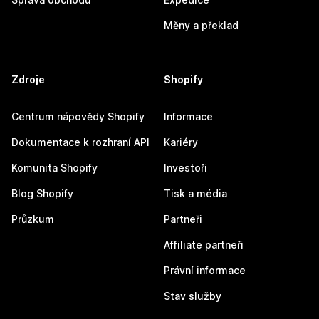
Měny a překlad
Zdroje
Shopify
Centrum nápovědy Shopify
Informace
Dokumentace k rozhraní API
Kariéry
Komunita Shopify
Investoři
Blog Shopify
Tisk a média
Průzkum
Partneři
Affiliate partneři
Právní informace
Stav služby