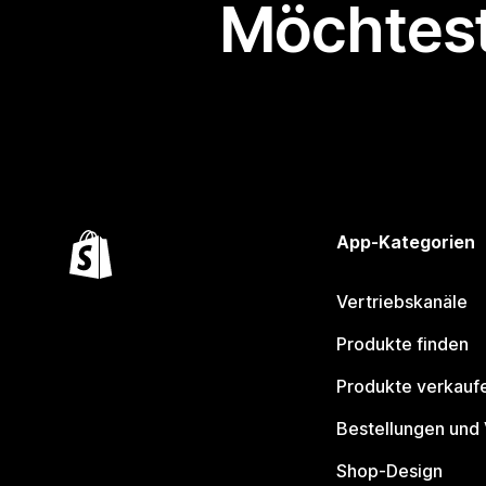
Möchtest
App-Kategorien
Vertriebskanäle
Produkte finden
Produkte verkauf
Bestellungen und
Shop-Design