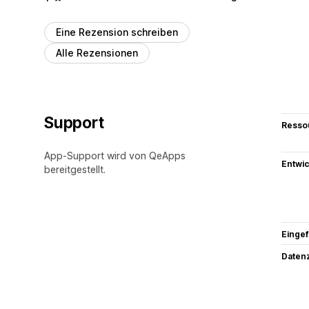
Eine Rezension schreiben
Alle Rezensionen
Support
Resso
App-Support wird von QeApps
Entwic
bereitgestellt.
Eingef
Datenz