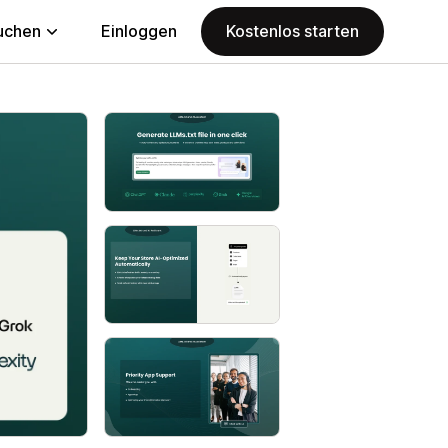
uchen
Einloggen
Kostenlos starten