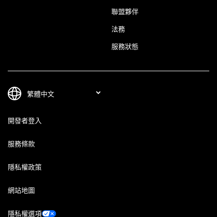
聯盟夥伴
法務
服務狀態
開發者登入
服務條款
隱私權政策
網站地圖
隱私權選項