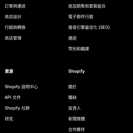
訂單與運送
追加銷售和套裝組合
商店設計
電子郵件行銷
行銷與轉換
搜尋引擎最佳化 (SEO)
商店管理
運送
幣別和翻譯
資源
Shopify
Shopify 說明中心
關於
API 文件
職缺
Shopify 社群
投資人
研究
新聞媒體
合作夥伴