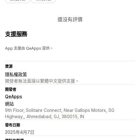
還沒有評價
支援服務
App 支援由 QeApps 提供。
資源
隱私權政策
開發者無法直接以繁體中文提供支援。
開發者
QeApps
網站
9th Floor, Solitaire Connect, Near Gallops Motors, SG
Highway,, Ahmedabad, GJ, 380015, IN
發布日期
2025年4月7日