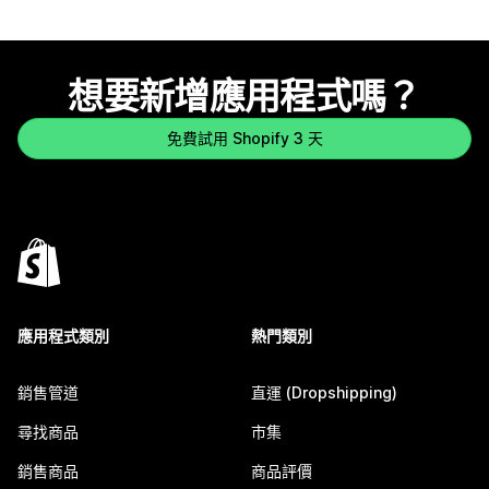
想要新增應用程式嗎？
免費試用 Shopify 3 天
應用程式類別
熱門類別
銷售管道
直運 (Dropshipping)
尋找商品
市集
銷售商品
商品評價