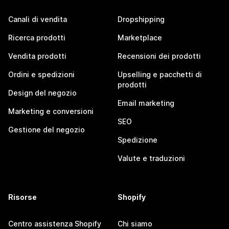
Canali di vendita
Dropshipping
Ricerca prodotti
Marketplace
Vendita prodotti
Recensioni dei prodotti
Ordini e spedizioni
Upselling e pacchetti di
prodotti
Design del negozio
Email marketing
Marketing e conversioni
SEO
Gestione del negozio
Spedizione
Valute e traduzioni
Risorse
Shopify
Centro assistenza Shopify
Chi siamo