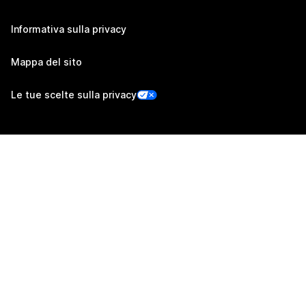
Informativa sulla privacy
Mappa del sito
Le tue scelte sulla privacy