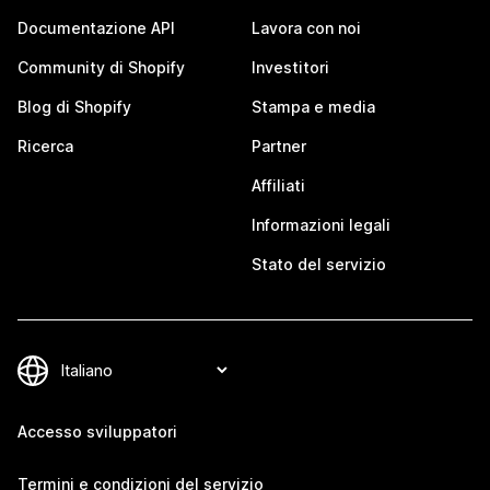
Documentazione API
Lavora con noi
Community di Shopify
Investitori
Blog di Shopify
Stampa e media
Ricerca
Partner
Affiliati
Informazioni legali
Stato del servizio
Accesso sviluppatori
Termini e condizioni del servizio