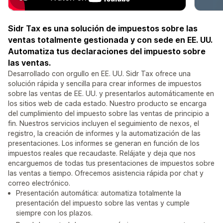
Sidr Tax es una solución de impuestos sobre las
ventas totalmente gestionada y con sede en EE. UU.
Automatiza tus declaraciones del impuesto sobre
las ventas.
Desarrollado con orgullo en EE. UU. Sidr Tax ofrece una
solución rápida y sencilla para crear informes de impuestos
sobre las ventas de EE. UU. y presentarlos automáticamente en
los sitios web de cada estado. Nuestro producto se encarga
del cumplimiento del impuesto sobre las ventas de principio a
fin. Nuestros servicios incluyen el seguimiento de nexos, el
registro, la creación de informes y la automatización de las
presentaciones. Los informes se generan en función de los
impuestos reales que recaudaste. Relájate y deja que nos
encarguemos de todas tus presentaciones de impuestos sobre
las ventas a tiempo. Ofrecemos asistencia rápida por chat y
correo electrónico.
Presentación automática: automatiza totalmente la
presentación del impuesto sobre las ventas y cumple
siempre con los plazos.