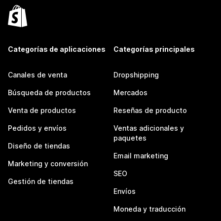
Categorías de aplicaciones
Categorías principales
Canales de venta
Dropshipping
Búsqueda de productos
Mercados
Venta de productos
Reseñas de producto
Pedidos y envíos
Ventas adicionales y
paquetes
Diseño de tiendas
Email marketing
Marketing y conversión
SEO
Gestión de tiendas
Envíos
Moneda y traducción