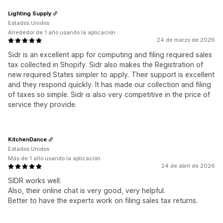
Lighting Supply
Estados Unidos
Alrededor de 1 año usando la aplicación
24 de marzo de 2026
Sidr is an excellent app for computing and filing required sales
tax collected in Shopify. Sidr also makes the Registration of
new required States simpler to apply. Their support is excellent
and they respond quickly. It has made our collection and filing
of taxes so simple. Sidr is also very competitive in the price of
service they provide.
KitchenDance
Estados Unidos
Más de 1 año usando la aplicación
24 de abril de 2026
SIDR works well.
Also, their online chat is very good, very helpful.
Better to have the experts work on filing sales tax returns.