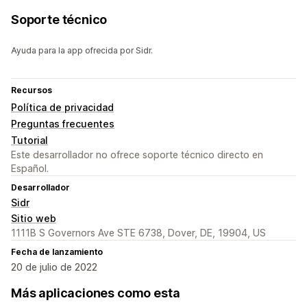
Soporte técnico
Ayuda para la app ofrecida por Sidr.
Recursos
Política de privacidad
Preguntas frecuentes
Tutorial
Este desarrollador no ofrece soporte técnico directo en
Español.
Desarrollador
Sidr
Sitio web
1111B S Governors Ave STE 6738, Dover, DE, 19904, US
Fecha de lanzamiento
20 de julio de 2022
Más aplicaciones como esta