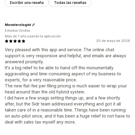
Escribir una reseña
Todas las reseñas
Monsterologist
Estados Unidos
Más de 1 año usando la aplicación
20 de mayo de 2026
Very pleased with this app and service. The online chat
support is very responsive and helpful, and emails are always
answered promptly.
It's a big relief to be able to hand off this monumentally
aggravating and time-consuming aspect of my business to
experts, for a very reasonable price.
The new flat-fee per-filing pricing is much easier to wrap your
head around than the old hybrid system.
I did have a few snags setting things up, and a few shortly
after, but the Sidr team addressed everything and got it all
taken care of in a reasonable time. Things have been running
on auto-pilot since, and it has been a huge relief to not have to
deal with sales tax myself any more.