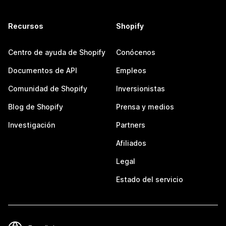
Recursos
Shopify
Centro de ayuda de Shopify
Conócenos
Documentos de API
Empleos
Comunidad de Shopify
Inversionistas
Blog de Shopify
Prensa y medios
Investigación
Partners
Afiliados
Legal
Estado del servicio