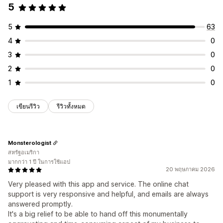
5
5
63
4
0
3
0
2
0
1
0
เขียนรีวิว
รีวิวทั้งหมด
Monsterologist
สหรัฐอเมริกา
มากกว่า 1 ปี ในการใช้แอป
20 พฤษภาคม 2026
Very pleased with this app and service. The online chat
support is very responsive and helpful, and emails are always
answered promptly.
It's a big relief to be able to hand off this monumentally