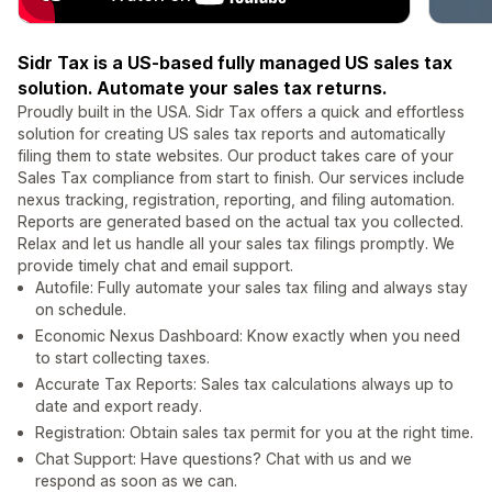
Sidr Tax is a US-based fully managed US sales tax
solution. Automate your sales tax returns.
Proudly built in the USA. Sidr Tax offers a quick and effortless
solution for creating US sales tax reports and automatically
filing them to state websites. Our product takes care of your
Sales Tax compliance from start to finish. Our services include
nexus tracking, registration, reporting, and filing automation.
Reports are generated based on the actual tax you collected.
Relax and let us handle all your sales tax filings promptly. We
provide timely chat and email support.
Autofile: Fully automate your sales tax filing and always stay
on schedule.
Economic Nexus Dashboard: Know exactly when you need
to start collecting taxes.
Accurate Tax Reports: Sales tax calculations always up to
date and export ready.
Registration: Obtain sales tax permit for you at the right time.
Chat Support: Have questions? Chat with us and we
respond as soon as we can.