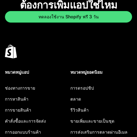
ต้องการเพิ่มแอปใช่ไหม
ทดลองใช้งาน Shopify ฟรี 3 วัน
หมวดหมู่แอป
หมวดหมู่ยอดนิยม
ช่องทางการขาย
การดรอปชิป
การหาสินค้า
ตลาด
การขายสินค้า
รีวิวสินค้า
คำสั่งซื้อและการจัดส่ง
ขายเพิ่มและขายเป็นชุด
การออกแบบร้านค้า
การส่งเสริมการตลาดผ่านอีเมล