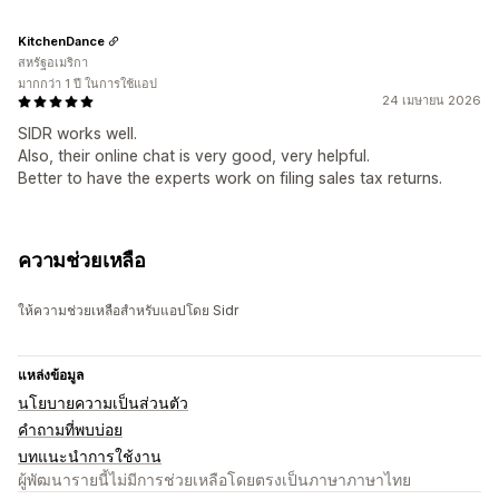
KitchenDance
สหรัฐอเมริกา
มากกว่า 1 ปี ในการใช้แอป
24 เมษายน 2026
SIDR works well.
Also, their online chat is very good, very helpful.
Better to have the experts work on filing sales tax returns.
ความช่วยเหลือ
ให้ความช่วยเหลือสำหรับแอปโดย Sidr
แหล่งข้อมูล
นโยบายความเป็นส่วนตัว
คำถามที่พบบ่อย
บทแนะนำการใช้งาน
ผู้พัฒนารายนี้ไม่มีการช่วยเหลือโดยตรงเป็นภาษาภาษาไทย