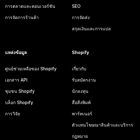
การตลาดและคอนเวอร์ชัน
SEO
การจัดการร้านค้า
การจัดส่ง
สกุลเงินและการแปล
แหล่งข้อมูล
Shopify
ศูนย์ช่วยเหลือของ Shopify
เกี่ยวกับ
เอกสาร API
รับสมัครงาน
ชุมชน Shopify
นักลงทุน
บล็อก Shopify
สื่อสิ่งพิมพ์
การวิจัย
พาร์ทเนอร์
ตัวแทนโฆษณาสินค้าและบริการ
กฎหมาย