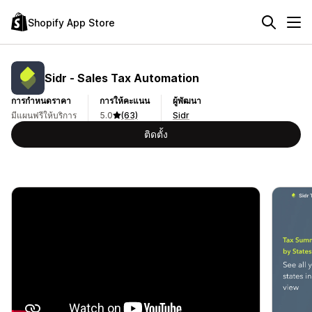
Shopify App Store
Sidr ‑ Sales Tax Automation
การกำหนดราคา
การให้คะแนน
ผู้พัฒนา
มีแผนฟรีให้บริการ
5.0
(63)
Sidr
ติดตั้ง