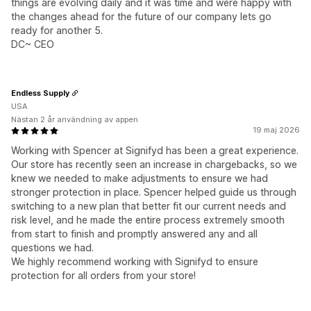
things are evolving daily and it was time and were happy with
the changes ahead for the future of our company lets go
ready for another 5.
DC~ CEO
Endless Supply
USA
Nästan 2 år användning av appen
19 maj 2026
Working with Spencer at Signifyd has been a great experience.
Our store has recently seen an increase in chargebacks, so we
knew we needed to make adjustments to ensure we had
stronger protection in place. Spencer helped guide us through
switching to a new plan that better fit our current needs and
risk level, and he made the entire process extremely smooth
from start to finish and promptly answered any and all
questions we had.
We highly recommend working with Signifyd to ensure
protection for all orders from your store!