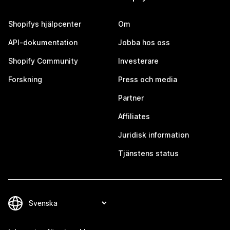
Shopifys hjälpcenter
Om
API-dokumentation
Jobba hos oss
Shopify Community
Investerare
Forskning
Press och media
Partner
Affiliates
Juridisk information
Tjänstens status