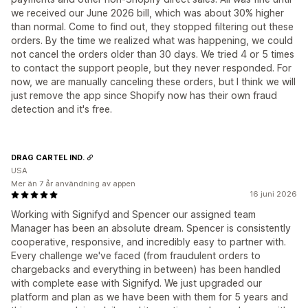
we received our June 2026 bill, which was about 30% higher
than normal. Come to find out, they stopped filtering out these
orders. By the time we realized what was happening, we could
not cancel the orders older than 30 days. We tried 4 or 5 times
to contact the support people, but they never responded. For
now, we are manually canceling these orders, but I think we will
just remove the app since Shopify now has their own fraud
detection and it's free.
DRAG CARTEL IND.
USA
Mer än 7 år användning av appen
16 juni 2026
Working with Signifyd and Spencer our assigned team
Manager has been an absolute dream. Spencer is consistently
cooperative, responsive, and incredibly easy to partner with.
Every challenge we've faced (from fraudulent orders to
chargebacks and everything in between) has been handled
with complete ease with Signifyd. We just upgraded our
platform and plan as we have been with them for 5 years and