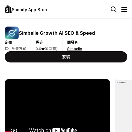
Shopify App Store
Simbelle Growth AI SEO & Speed
定價
評分
開發者
提供免費方案
0.0
(0 評價)
Simbelle
安裝