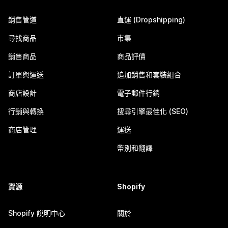
銷售管道
直運 (Dropshipping)
尋找商品
市集
銷售商品
商品評價
訂單與運送
追加銷售和套裝組合
商店設計
電子郵件行銷
行銷與轉換
搜尋引擎最佳化 (SEO)
商店管理
運送
幣別和翻譯
資源
Shopify
Shopify 說明中心
關於