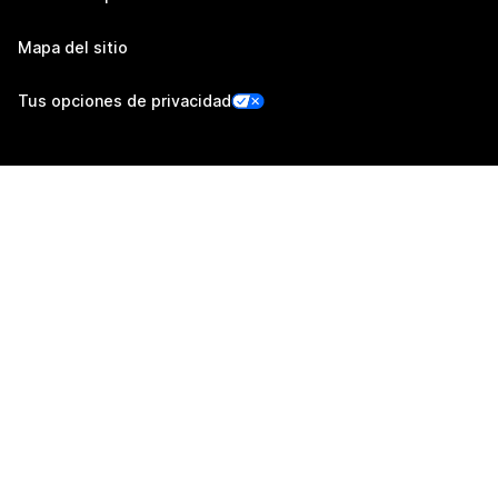
Mapa del sitio
Tus opciones de privacidad