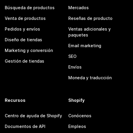
Búsqueda de productos
Mercados
Venta de productos
Reseñas de producto
Pedidos y envíos
Ventas adicionales y
paquetes
Diseño de tiendas
Email marketing
Marketing y conversión
SEO
Gestión de tiendas
Envíos
Moneda y traducción
Recursos
Shopify
Centro de ayuda de Shopify
Conócenos
Documentos de API
Empleos