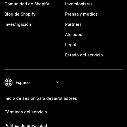
Comunidad de Shopify
Inversionistas
Blog de Shopify
Prensa y medios
Investigación
Partners
Afiliados
Legal
Estado del servicio
Inicio de sesión para desarrolladores
Términos del servicio
Política de privacidad