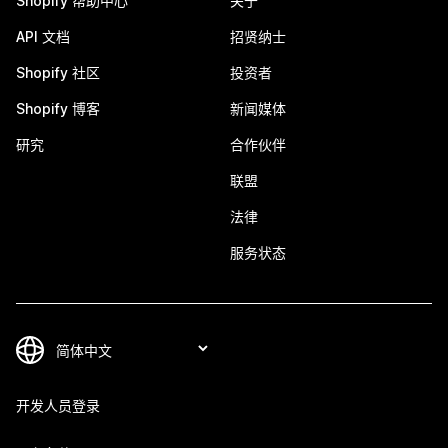
Shopify 帮助中心
关于
API 文档
招贤纳士
Shopify 社区
投资者
Shopify 博客
新闻媒体
研究
合作伙伴
联盟
法律
服务状态
开发人员登录