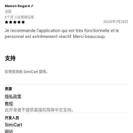
Maison Regard
法国
5个月 人在使用应用
2026年7月28日
Je recommande l'application qui est très fonctionnelle et le
personnel est extrêmement réactif. Merci beaucoup.
支持
应用支持由 SimiCart 提供。
资源
隐私政策
教程
此开发者不提供直接的简体中文支持。
开发人员
SimiCart
网站