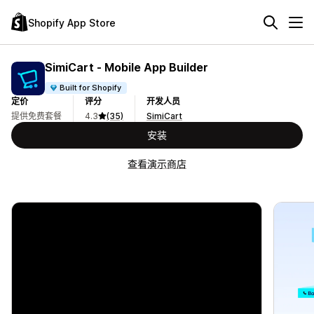
Shopify App Store
SimiCart ‑ Mobile App Builder
Built for Shopify
定价
评分
开发人员
提供免费套餐
4.3
(35)
SimiCart
安装
查看演示商店