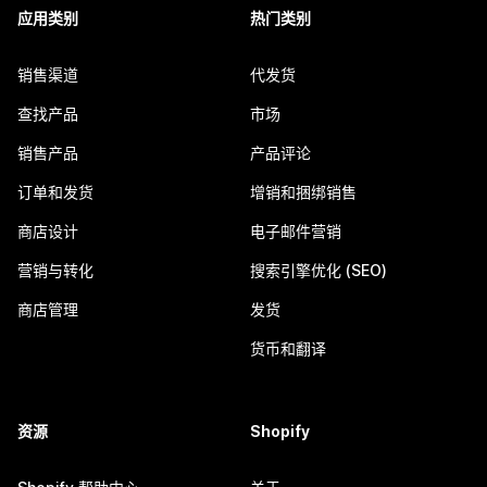
应用类别
热门类别
销售渠道
代发货
查找产品
市场
销售产品
产品评论
订单和发货
增销和捆绑销售
商店设计
电子邮件营销
营销与转化
搜索引擎优化 (SEO)
商店管理
发货
货币和翻译
资源
Shopify