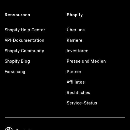
Ressourcen
Shopify
Shopify Help Center
Über uns
API-Dokumentation
Karriere
Shopify Community
Investoren
Shopify Blog
Presse und Medien
Forschung
Partner
Affiliates
Rechtliches
Service-Status