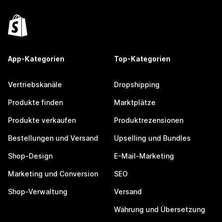
App-Kategorien
Top-Kategorien
Vertriebskanäle
Dropshipping
Produkte finden
Marktplätze
Produkte verkaufen
Produktrezensionen
Bestellungen und Versand
Upselling und Bundles
Shop-Design
E-Mail-Marketing
Marketing und Conversion
SEO
Shop-Verwaltung
Versand
Währung und Übersetzung