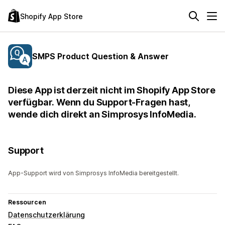
Shopify App Store
SMPS Product Question & Answer
Diese App ist derzeit nicht im Shopify App Store
verfügbar. Wenn du Support-Fragen hast,
wende dich direkt an Simprosys InfoMedia.
Support
App-Support wird von Simprosys InfoMedia bereitgestellt.
Ressourcen
Datenschutzerklärung