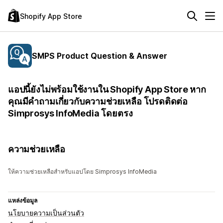
Shopify App Store
SMPS Product Question & Answer
แอปนี้ยังไม่พร้อมใช้งานใน Shopify App Store หาก
คุณมีคำถามเกี่ยวกับความช่วยเหลือ โปรดติดต่อ
Simprosys InfoMedia โดยตรง
ความช่วยเหลือ
ให้ความช่วยเหลือสำหรับแอปโดย Simprosys InfoMedia
แหล่งข้อมูล
นโยบายความเป็นส่วนตัว