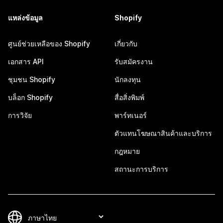
แหล่งข้อมูล
Shopify
ศูนย์ช่วยเหลือของ Shopify
เกี่ยวกับ
เอกสาร API
รับสมัครงาน
ชุมชน Shopify
นักลงทุน
บล็อก Shopify
สื่อสิ่งพิมพ์
การวิจัย
พาร์ทเนอร์
ตัวแทนโฆษณาสินค้าและบริการ
กฎหมาย
สถานะการบริการ