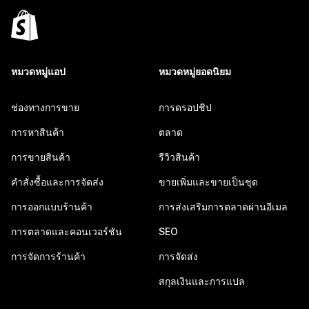
หมวดหมู่แอป
หมวดหมู่ยอดนิยม
ช่องทางการขาย
การดรอปชิป
การหาสินค้า
ตลาด
การขายสินค้า
รีวิวสินค้า
คำสั่งซื้อและการจัดส่ง
ขายเพิ่มและขายเป็นชุด
การออกแบบร้านค้า
การส่งเสริมการตลาดผ่านอีเมล
การตลาดและคอนเวอร์ชัน
SEO
การจัดการร้านค้า
การจัดส่ง
สกุลเงินและการแปล