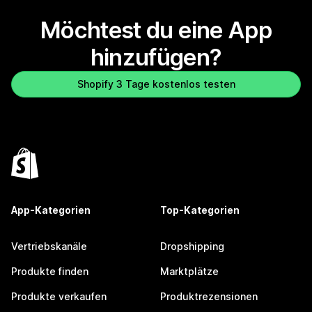
Möchtest du eine App
hinzufügen?
Shopify 3 Tage kostenlos testen
App-Kategorien
Top-Kategorien
Vertriebskanäle
Dropshipping
Produkte finden
Marktplätze
Produkte verkaufen
Produktrezensionen