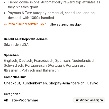
Tiered commissions: Automatically reward top affiliates as
they hit sales goals
Payouts & Tax: Autopay or manual, scheduled, and on-
demand, with 1099s handled
Enthält unübersetzten Text
Übersetzung anzeigen
Beliebt bei Shops wie deinem
Sitz in den USA
Sprachen
Englisch, Deutsch, Französisch, Spanisch, Niederländisch,
Schwedisch, Portugiesisch (Portugal), Portugiesisch
(Brasilien), Polnisch und Italienisch
Kompatibel mit
Checkout
Kundenkonten
Shopify-Adminbereich
Klaviyo
Kategorien
Affiliate-Programme
Funktionen anzeigen