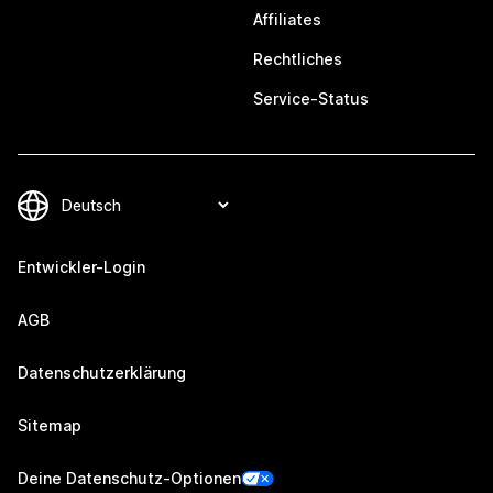
Affiliates
Rechtliches
Service-Status
Entwickler-Login
AGB
Datenschutzerklärung
Sitemap
Deine Datenschutz-Optionen