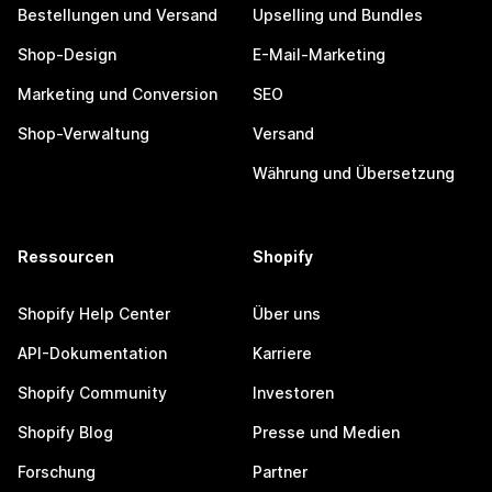
Bestellungen und Versand
Upselling und Bundles
Shop-Design
E-Mail-Marketing
Marketing und Conversion
SEO
Shop-Verwaltung
Versand
Währung und Übersetzung
Ressourcen
Shopify
Shopify Help Center
Über uns
API-Dokumentation
Karriere
Shopify Community
Investoren
Shopify Blog
Presse und Medien
Forschung
Partner