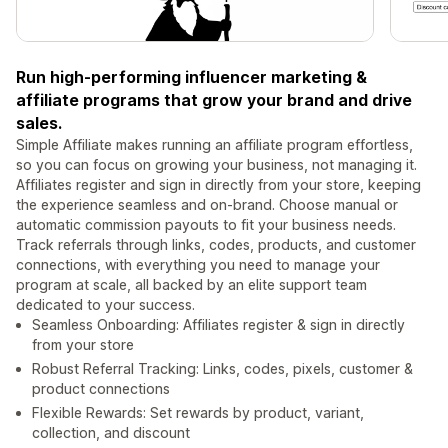
Run high-performing influencer marketing &
affiliate programs that grow your brand and drive
sales.
Simple Affiliate makes running an affiliate program effortless,
so you can focus on growing your business, not managing it.
Affiliates register and sign in directly from your store, keeping
the experience seamless and on-brand. Choose manual or
automatic commission payouts to fit your business needs.
Track referrals through links, codes, products, and customer
connections, with everything you need to manage your
program at scale, all backed by an elite support team
dedicated to your success.
Seamless Onboarding: Affiliates register & sign in directly
from your store
Robust Referral Tracking: Links, codes, pixels, customer &
product connections
Flexible Rewards: Set rewards by product, variant,
collection, and discount