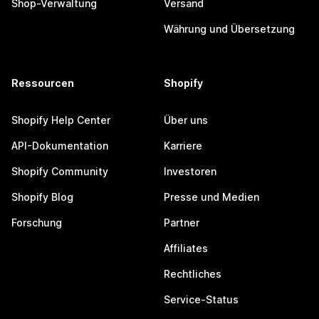
Shop-Verwaltung
Versand
Währung und Übersetzung
Ressourcen
Shopify
Shopify Help Center
Über uns
API-Dokumentation
Karriere
Shopify Community
Investoren
Shopify Blog
Presse und Medien
Forschung
Partner
Affiliates
Rechtliches
Service-Status