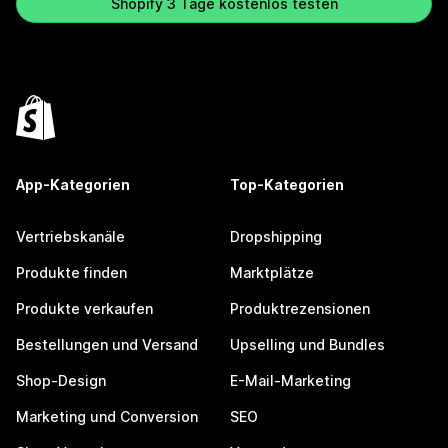
Shopify 3 Tage kostenlos testen
App-Kategorien
Top-Kategorien
Vertriebskanäle
Dropshipping
Produkte finden
Marktplätze
Produkte verkaufen
Produktrezensionen
Bestellungen und Versand
Upselling und Bundles
Shop-Design
E-Mail-Marketing
Marketing und Conversion
SEO