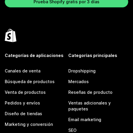
Prueba Shopify gratis por 3 días
Categorías de aplicaciones
Categorías principales
Canales de venta
Dropshipping
Búsqueda de productos
Mercados
Venta de productos
Reseñas de producto
Pedidos y envíos
Ventas adicionales y
paquetes
Diseño de tiendas
Email marketing
Marketing y conversión
SEO