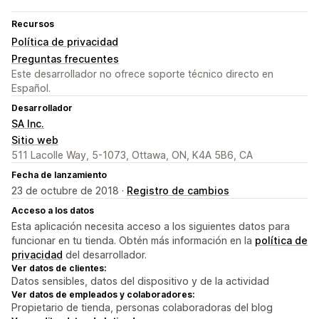
Recursos
Política de privacidad
Preguntas frecuentes
Este desarrollador no ofrece soporte técnico directo en
Español.
Desarrollador
SA Inc.
Sitio web
511 Lacolle Way, 5-1073, Ottawa, ON, K4A 5B6, CA
Fecha de lanzamiento
23 de octubre de 2018 ·
Registro de cambios
Acceso a los datos
Esta aplicación necesita acceso a los siguientes datos para
funcionar en tu tienda. Obtén más información en la
política de
privacidad
del desarrollador.
Ver datos de clientes:
Datos sensibles, datos del dispositivo y de la actividad
Ver datos de empleados y colaboradores:
Propietario de tienda, personas colaboradoras del blog