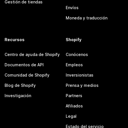
Gestión de tiendas
Envíos
Moneda y traducción
Recursos
Shopify
Centro de ayuda de Shopify
Conócenos
Documentos de API
Empleos
Comunidad de Shopify
Inversionistas
Blog de Shopify
Prensa y medios
Investigación
Partners
Afiliados
Legal
Estado del servicio