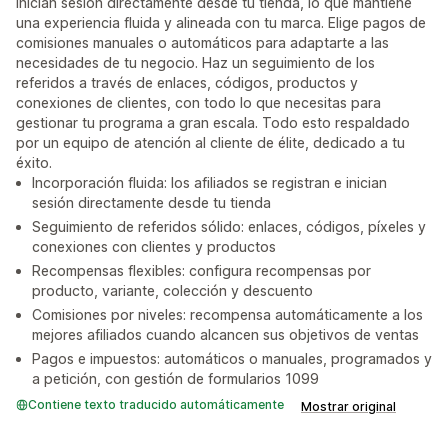
inician sesión directamente desde tu tienda, lo que mantiene
una experiencia fluida y alineada con tu marca. Elige pagos de
comisiones manuales o automáticos para adaptarte a las
necesidades de tu negocio. Haz un seguimiento de los
referidos a través de enlaces, códigos, productos y
conexiones de clientes, con todo lo que necesitas para
gestionar tu programa a gran escala. Todo esto respaldado
por un equipo de atención al cliente de élite, dedicado a tu
éxito.
Incorporación fluida: los afiliados se registran e inician
sesión directamente desde tu tienda
Seguimiento de referidos sólido: enlaces, códigos, píxeles y
conexiones con clientes y productos
Recompensas flexibles: configura recompensas por
producto, variante, colección y descuento
Comisiones por niveles: recompensa automáticamente a los
mejores afiliados cuando alcancen sus objetivos de ventas
Pagos e impuestos: automáticos o manuales, programados y
a petición, con gestión de formularios 1099
Contiene texto traducido automáticamente
Mostrar original