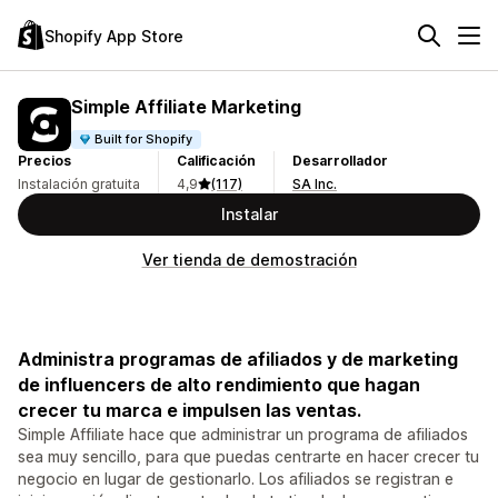
Shopify App Store
Simple Affiliate Marketing
Built for Shopify
Precios
Calificación
Desarrollador
Instalación gratuita
4,9
(117)
SA Inc.
Instalar
Ver tienda de demostración
Administra programas de afiliados y de marketing
de influencers de alto rendimiento que hagan
crecer tu marca e impulsen las ventas.
Simple Affiliate hace que administrar un programa de afiliados
sea muy sencillo, para que puedas centrarte en hacer crecer tu
negocio en lugar de gestionarlo. Los afiliados se registran e