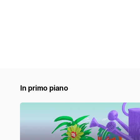
In primo piano