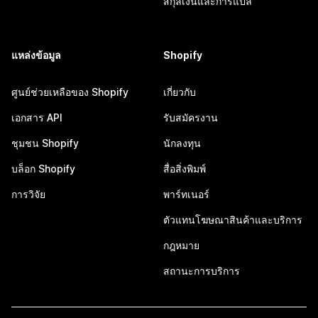
สกุลเงินและการแปล
แหล่งข้อมูล
Shopify
ศูนย์ช่วยเหลือของ Shopify
เกี่ยวกับ
เอกสาร API
รับสมัครงาน
ชุมชน Shopify
นักลงทุน
บล็อก Shopify
สื่อสิ่งพิมพ์
การวิจัย
พาร์ทเนอร์
ตัวแทนโฆษณาสินค้าและบริการ
กฎหมาย
สถานะการบริการ