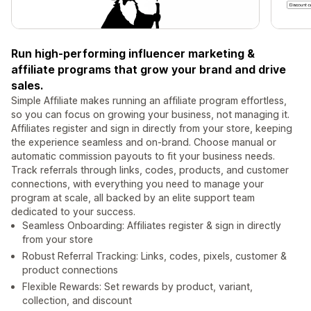
Run high-performing influencer marketing &
affiliate programs that grow your brand and drive
sales.
Simple Affiliate makes running an affiliate program effortless,
so you can focus on growing your business, not managing it.
Affiliates register and sign in directly from your store, keeping
the experience seamless and on-brand. Choose manual or
automatic commission payouts to fit your business needs.
Track referrals through links, codes, products, and customer
connections, with everything you need to manage your
program at scale, all backed by an elite support team
dedicated to your success.
Seamless Onboarding: Affiliates register & sign in directly
from your store
Robust Referral Tracking: Links, codes, pixels, customer &
product connections
Flexible Rewards: Set rewards by product, variant,
collection, and discount