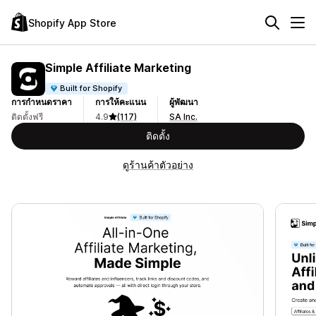
Shopify App Store
Simple Affiliate Marketing
Built for Shopify
การกำหนดราคา
การให้คะแนน
ผู้พัฒนา
ติดตั้งฟรี
4.9
(117)
SA Inc.
ติดตั้ง
ดูร้านค้าตัวอย่าง