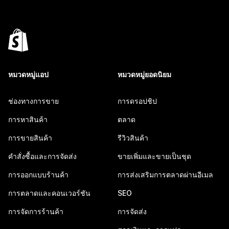
หมวดหมู่แอป
หมวดหมู่ยอดนิยม
ช่องทางการขาย
การดรอปชิป
การหาสินค้า
ตลาด
การขายสินค้า
รีวิวสินค้า
คำสั่งซื้อและการจัดส่ง
ขายเพิ่มและขายเป็นชุด
การออกแบบร้านค้า
การส่งเสริมการตลาดผ่านอีเมล
การตลาดและคอนเวอร์ชัน
SEO
การจัดการร้านค้า
การจัดส่ง