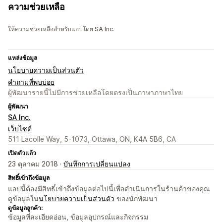
ความช่วยเหลือ
ให้ความช่วยเหลือสำหรับแอปโดย SA Inc.
แหล่งข้อมูล
นโยบายความเป็นส่วนตัว
คำถามที่พบบ่อย
ผู้พัฒนารายนี้ไม่มีการช่วยเหลือโดยตรงเป็นภาษาภาษาไทย
ผู้พัฒนา
SA Inc.
เว็บไซต์
511 Lacolle Way, 5-1073, Ottawa, ON, K4A 5B6, CA
เปิดตัวแล้ว
23 ตุลาคม 2018 ·
บันทึกการเปลี่ยนแปลง
สิทธิ์เข้าถึงข้อมูล
แอปนี้ต้องมีสิทธิ์เข้าถึงข้อมูลต่อไปนี้เพื่อดำเนินการในร้านค้าของคุณ
ดูข้อมูลใน
นโยบายความเป็นส่วนตัว
ของนักพัฒนา
ดูข้อมูลลูกค้า:
ข้อมูลที่ละเอียดอ่อน, ข้อมูลอุปกรณ์และกิจกรรม