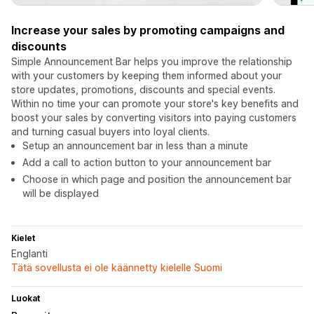
Increase your sales by promoting campaigns and
discounts
Simple Announcement Bar helps you improve the relationship
with your customers by keeping them informed about your
store updates, promotions, discounts and special events.
Within no time your can promote your store's key benefits and
boost your sales by converting visitors into paying customers
and turning casual buyers into loyal clients.
Setup an announcement bar in less than a minute
Add a call to action button to your announcement bar
Choose in which page and position the announcement bar
will be displayed
Kielet
Englanti
Tätä sovellusta ei ole käännetty kielelle Suomi
Luokat