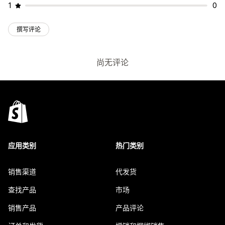
1
0
撰写评论
尚无评论
应用类别
热门类别
销售渠道
代发货
查找产品
市场
销售产品
产品评论