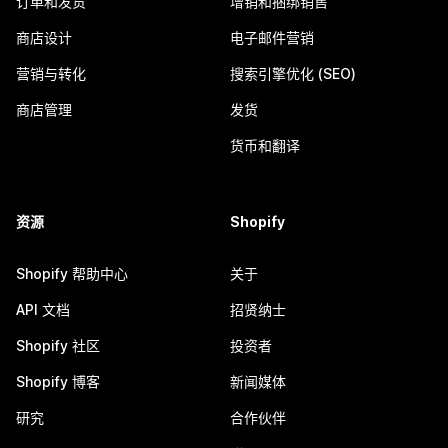
订单和发货
增销和捆绑销售
商店设计
电子邮件营销
营销与转化
搜索引擎优化 (SEO)
商店管理
发货
货币和翻译
资源
Shopify
Shopify 帮助中心
关于
API 文档
招贤纳士
Shopify 社区
投资者
Shopify 博客
新闻媒体
研究
合作伙伴