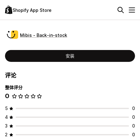
Shopify App Store
Mibis ‑ Back‑in‑stock
安装
评论
整体评分
0
5
0
4
0
3
0
2
0