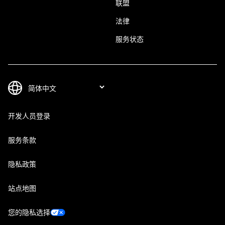
联盟
法律
服务状态
开发人员登录
服务条款
隐私政策
站点地图
您的隐私选择