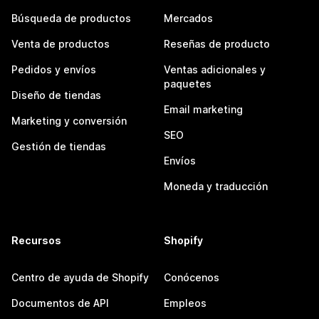
Búsqueda de productos
Mercados
Venta de productos
Reseñas de producto
Pedidos y envíos
Ventas adicionales y
paquetes
Diseño de tiendas
Email marketing
Marketing y conversión
SEO
Gestión de tiendas
Envíos
Moneda y traducción
Recursos
Shopify
Centro de ayuda de Shopify
Conócenos
Documentos de API
Empleos