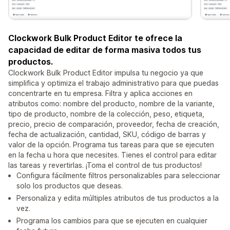
Clockwork Bulk Product Editor te ofrece la
capacidad de editar de forma masiva todos tus
productos.
Clockwork Bulk Product Editor impulsa tu negocio ya que
simplifica y optimiza el trabajo administrativo para que puedas
concentrarte en tu empresa. Filtra y aplica acciones en
atributos como: nombre del producto, nombre de la variante,
tipo de producto, nombre de la colección, peso, etiqueta,
precio, precio de comparación, proveedor, fecha de creación,
fecha de actualización, cantidad, SKU, código de barras y
valor de la opción. Programa tus tareas para que se ejecuten
en la fecha u hora que necesites. Tienes el control para editar
las tareas y revertirlas. ¡Toma el control de tus productos!
Configura fácilmente filtros personalizables para seleccionar
solo los productos que deseas.
Personaliza y edita múltiples atributos de tus productos a la
vez.
Programa los cambios para que se ejecuten en cualquier