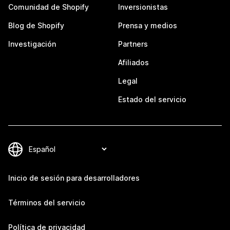
Comunidad de Shopify
Inversionistas
Blog de Shopify
Prensa y medios
Investigación
Partners
Afiliados
Legal
Estado del servicio
Inicio de sesión para desarrolladores
Términos del servicio
Política de privacidad