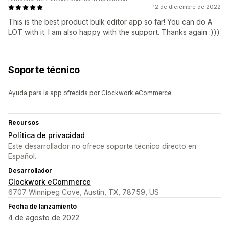
12 de diciembre de 2022
This is the best product bulk editor app so far! You can do A
LOT with it. I am also happy with the support. Thanks again :)))
Soporte técnico
Ayuda para la app ofrecida por Clockwork eCommerce.
Recursos
Política de privacidad
Este desarrollador no ofrece soporte técnico directo en
Español.
Desarrollador
Clockwork eCommerce
6707 Winnipeg Cove, Austin, TX, 78759, US
Fecha de lanzamiento
4 de agosto de 2022