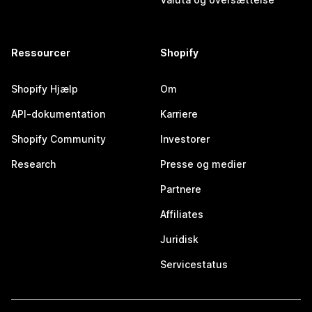
Ressourcer
Shopify
Shopify Hjælp
Om
API-dokumentation
Karriere
Shopify Community
Investorer
Research
Presse og medier
Partnere
Affiliates
Juridisk
Servicestatus