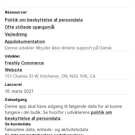
Ressourcer
Politik om beskyttelse af persondata
Ofte stillede spørgsmål
Vejledning
Appdokumentation
Denne udvikler tilbyder ikke direkte support på Dansk.
Udvikler
Freshly Commerce
Website
151 Charles St W, Kitchener, ON, N2G 1H6, CA
Lanceret
16. marts 2021
Dataadgang
Denne app skal have adgang til følgende data for at kunne
fungere i din butik. Se hvorfor i udviklerens
politik om
beskyttelse af persondata
.
Se kundedata:
Følsomme data, enheds- og aktivitetsdata