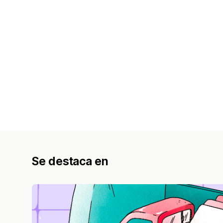
Se destaca en