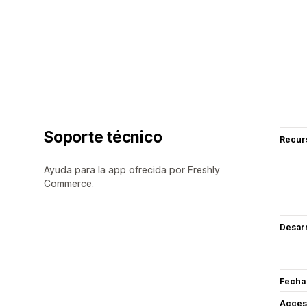
Soporte técnico
Recur
Ayuda para la app ofrecida por Freshly
Commerce.
Desarr
Fecha
Acceso