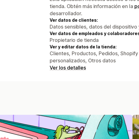
tienda. Obtén más información en la
po
desarrollador.
Ver datos de clientes:
Datos sensibles, datos del dispositivo 
Ver datos de empleados y colaboradore
Propietario de tienda
Ver y editar datos de la tienda:
Clientes, Productos, Pedidos, Shopify 
personalizados, Otros datos
Ver los detalles