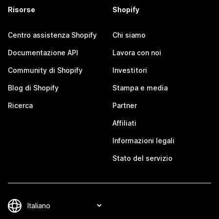
Risorse
Shopify
Centro assistenza Shopify
Chi siamo
Documentazione API
Lavora con noi
Community di Shopify
Investitori
Blog di Shopify
Stampa e media
Ricerca
Partner
Affiliati
Informazioni legali
Stato del servizio