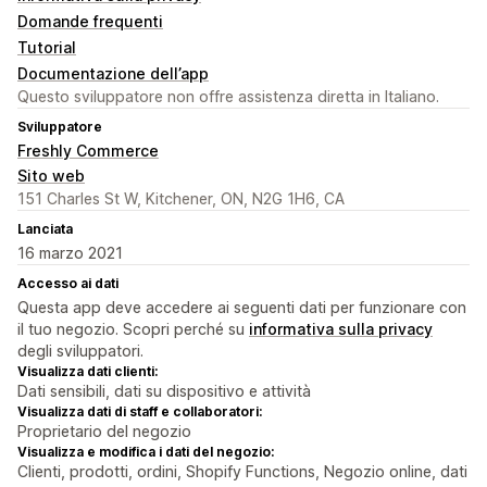
Domande frequenti
Tutorial
Documentazione dell’app
Questo sviluppatore non offre assistenza diretta in Italiano.
Sviluppatore
Freshly Commerce
Sito web
151 Charles St W, Kitchener, ON, N2G 1H6, CA
Lanciata
16 marzo 2021
Accesso ai dati
Questa app deve accedere ai seguenti dati per funzionare con
il tuo negozio. Scopri perché su
informativa sulla privacy
degli sviluppatori.
Visualizza dati clienti:
Dati sensibili, dati su dispositivo e attività
Visualizza dati di staff e collaboratori:
Proprietario del negozio
Visualizza e modifica i dati del negozio:
Clienti, prodotti, ordini, Shopify Functions, Negozio online, dati