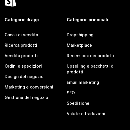
Categorie di app
Categorie principali
Canali di vendita
Dropshipping
Ricerca prodotti
Marketplace
Vendita prodotti
Recensioni dei prodotti
Ordini e spedizioni
Upselling e pacchetti di
prodotti
Design del negozio
Email marketing
Marketing e conversioni
SEO
Gestione del negozio
Spedizione
Valute e traduzioni