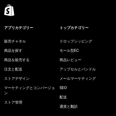
アプリカテゴリー
トップカテゴリー
販売チャネル
ドロップシッピング
商品を探す
モール型EC
商品を販売する
商品レビュー
注文と配送
アップセルとバンドル
ストアデザイン
メールマーケティング
マーケティングとコンバージョ
SEO
ン
配送
ストア管理
通貨と翻訳