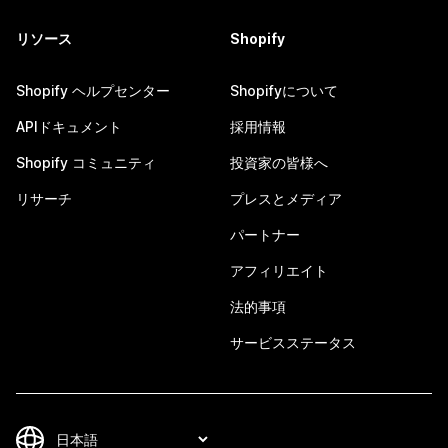
リソース
Shopify
Shopify ヘルプセンター
Shopifyについて
APIドキュメント
採用情報
Shopify コミュニティ
投資家の皆様へ
リサーチ
プレスとメディア
パートナー
アフィリエイト
法的事項
サービスステータス