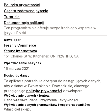
Polityka prywatności
Często zadawane pytania
Tutoriale
Dokumentacja aplikacji
Ten programista nie oferuje bezpośredniego wsparcia w
języku: Polski.
Deweloper
Freshly Commerce
Strona internetowa
151 Charles St W, Kitchener, ON, N2G 1H6, CA
Wprowadzenie na rynek
16 marzec 2021
Dostęp do danych
Ta aplikacja potrzebuje dostępu do następujących danych,
aby działać w Twoim sklepie. Dowiedz się, dlaczego,
przeglądając
politykę prywatności
dewelopera.
Wyświetlanie danych klientów:
Dane wrażliwe, dane urządzenia i aktywności
Wyświetlanie danych pracowników i współpracowników:
Właściciel sklepu