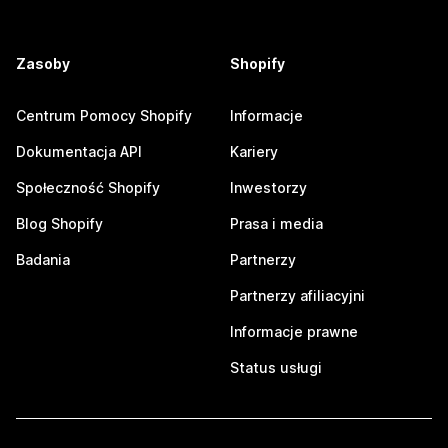
Zasoby
Shopify
Centrum Pomocy Shopify
Informacje
Dokumentacja API
Kariery
Społeczność Shopify
Inwestorzy
Blog Shopify
Prasa i media
Badania
Partnerzy
Partnerzy afiliacyjni
Informacje prawne
Status usługi