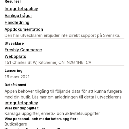
Resurser
Integritetspolicy
Vanliga frågor
Handledning
Appdokumentation
Den här utvecklaren erbjuder inte direkt support på Svenska.
Utvecklare
Freshly Commerce
Webbplats
151 Charles St W, Kitchener, ON, N2G 1H6, CA
Lansering
16 mars 2021
Dataåtkomst
Appen behöver tillgång till följande data för att kunna fungera
med din butik. Läs mer om anledningen till detta i utvecklarens
integritetspolicy
.
Visa kunduppgifter:
Känsliga uppgifter, enhets- och aktivitetsuppgifter
Visa personal- och medarbetaruppgifter:
Butiksägare