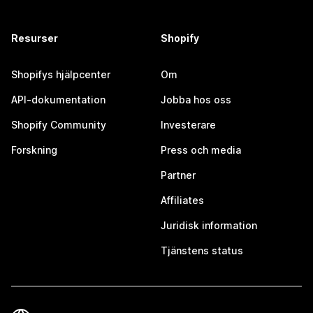
Resurser
Shopify
Shopifys hjälpcenter
Om
API-dokumentation
Jobba hos oss
Shopify Community
Investerare
Forskning
Press och media
Partner
Affiliates
Juridisk information
Tjänstens status