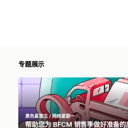
专题展示
黑色星期五 / 网络星期一
帮助您为 BFCM 销售季做好准备的