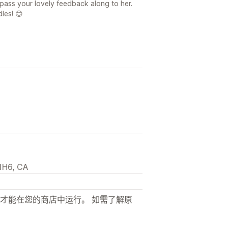
 pass your lovely feedback along to her.
les! 😊
 1H6, CA
才能在您的商店中运行。 如需了解原