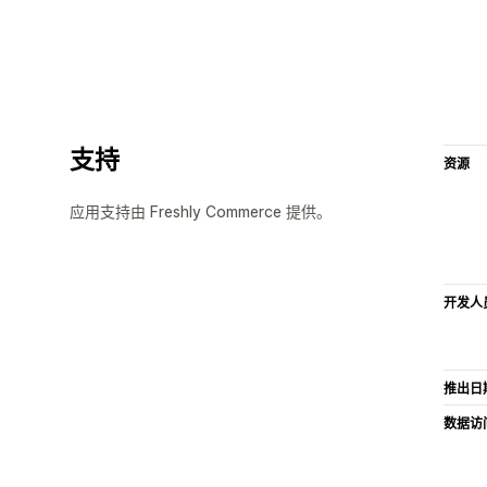
支持
资源
应用支持由 Freshly Commerce 提供。
开发人
推出日
数据访