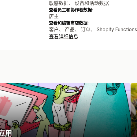
敏感数据、 设备和活动数据
查看员工和协作者数据:
店主
查看和编辑商店数据:
客户、 产品、 订单、 Shopify Func
查看详细信息
应用