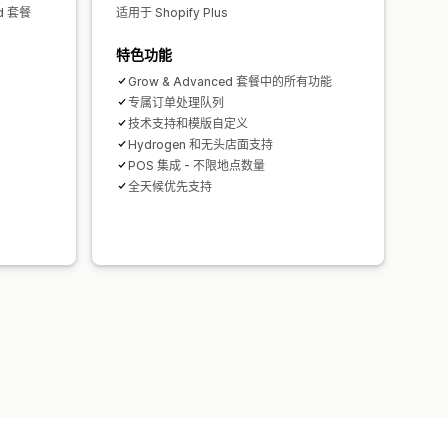
ed 套餐
适用于 Shopify Plus
特色功能
Grow & Advanced 套餐中的所有功能
专属订单处理队列
技术支持和模版自定义
Hydrogen 和无头店面支持
POS 集成 - 不限地点数量
全天候优先支持