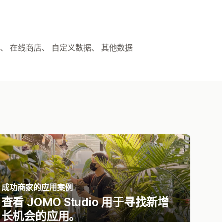
tions、 在线商店、 自定义数据、 其他数据
成功商家的应用案例
查看 JOMO Studio 用于寻找新增
长机会的应用。