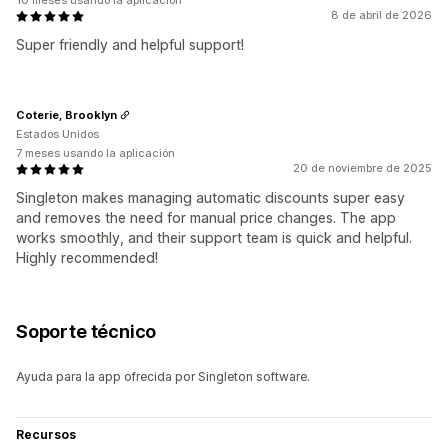
10 meses usando la aplicación
8 de abril de 2026
Super friendly and helpful support!
Coterie, Brooklyn
Estados Unidos
7 meses usando la aplicación
20 de noviembre de 2025
Singleton makes managing automatic discounts super easy
and removes the need for manual price changes. The app
works smoothly, and their support team is quick and helpful.
Highly recommended!
Soporte técnico
Ayuda para la app ofrecida por Singleton software.
Recursos