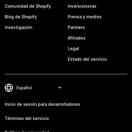
Comunidad de Shopify
Inversionistas
Blog de Shopify
Prensa y medios
Investigación
Partners
Afiliados
Legal
Estado del servicio
Inicio de sesión para desarrolladores
Términos del servicio