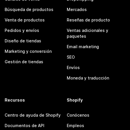
Búsqueda de productos
Mercados
Venta de productos
Reseñas de producto
Pedidos y envíos
Ventas adicionales y
paquetes
Diseño de tiendas
Email marketing
Marketing y conversión
SEO
Gestión de tiendas
Envíos
Moneda y traducción
Recursos
Shopify
Centro de ayuda de Shopify
Conócenos
Documentos de API
Empleos