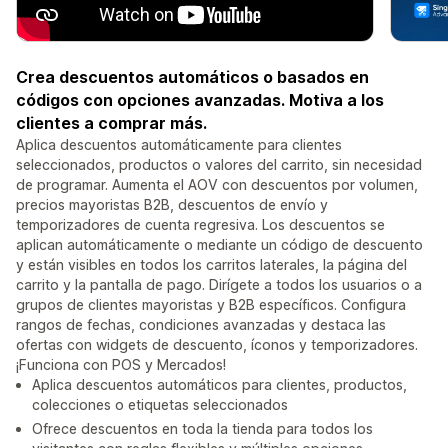
Crea descuentos automáticos o basados en
códigos con opciones avanzadas. Motiva a los
clientes a comprar más.
Aplica descuentos automáticamente para clientes
seleccionados, productos o valores del carrito, sin necesidad
de programar. Aumenta el AOV con descuentos por volumen,
precios mayoristas B2B, descuentos de envío y
temporizadores de cuenta regresiva. Los descuentos se
aplican automáticamente o mediante un código de descuento
y están visibles en todos los carritos laterales, la página del
carrito y la pantalla de pago. Dirígete a todos los usuarios o a
grupos de clientes mayoristas y B2B específicos. Configura
rangos de fechas, condiciones avanzadas y destaca las
ofertas con widgets de descuento, íconos y temporizadores.
¡Funciona con POS y Mercados!
Aplica descuentos automáticos para clientes, productos,
colecciones o etiquetas seleccionados
Ofrece descuentos en toda la tienda para todos los