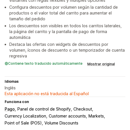
visitantes con reglas flexibles y múltiples opciones
Configura descuentos por volumen según la cantidad de
productos o el valor total del carrito para aumentar el
tamaño del pedido
Los descuentos son visibles en todos los carritos laterales,
la página del carrito y la pantalla de pago de forma
automática
Destaca las ofertas con widgets de descuentos por
volumen, íconos de descuento o un temporizador de cuenta
regresiva
Contiene texto traducido automáticamente
Mostrar original
Idiomas
Inglés
Esta aplicación no está traducida al Español
Funciona con
Pago
Panel de control de Shopify
Checkout
Currency Localization
Customer accounts
Markets
Point of Sale (POS)
Volume Discounts