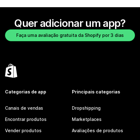
Quer adicionar um app?
Faça uma avaliação gratuita da Shopify por 3 dias
Categorias de app
Principais categorias
Canais de vendas
Dropshipping
Encontrar produtos
Marketplaces
Vender produtos
Avaliações de produtos