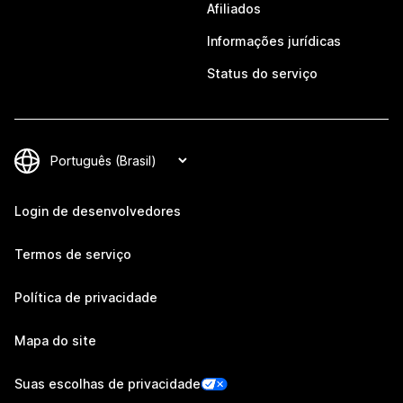
Afiliados
Informações jurídicas
Status do serviço
Login de desenvolvedores
Termos de serviço
Política de privacidade
Mapa do site
Suas escolhas de privacidade