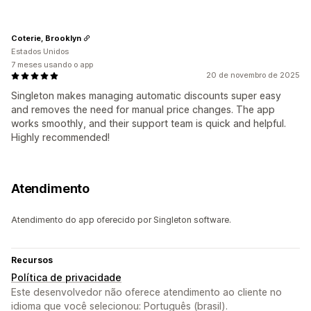
Coterie, Brooklyn
Estados Unidos
7 meses usando o app
20 de novembro de 2025
Singleton makes managing automatic discounts super easy
and removes the need for manual price changes. The app
works smoothly, and their support team is quick and helpful.
Highly recommended!
Atendimento
Atendimento do app oferecido por Singleton software.
Recursos
Política de privacidade
Este desenvolvedor não oferece atendimento ao cliente no
idioma que você selecionou: Português (brasil).