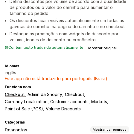
Defina descontos por volume de acordo com a quantidade
de produtos ou o valor do carrinho para aumentar o
tamanho do pedido
Os descontos ficam visíveis automaticamente em todas as
gavetas do carrinho, na página do carrinho e no checkout
Destaque as promoções com widgets de desconto por
volume, ícones de desconto ou cronômetro
Contém texto traduzido automaticamente
Mostrar original
Idiomas
inglês
Este app não está traduzido para português (Brasil)
Funciona com
Checkout
Admin da Shopify
Checkout
Currency Localization
Customer accounts
Markets
Point of Sale (POS)
Volume Discounts
Categorias
Descontos
Mostrar os recursos