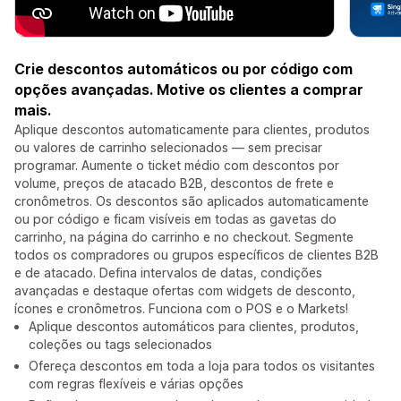
Crie descontos automáticos ou por código com
opções avançadas. Motive os clientes a comprar
mais.
Aplique descontos automaticamente para clientes, produtos
ou valores de carrinho selecionados — sem precisar
programar. Aumente o ticket médio com descontos por
volume, preços de atacado B2B, descontos de frete e
cronômetros. Os descontos são aplicados automaticamente
ou por código e ficam visíveis em todas as gavetas do
carrinho, na página do carrinho e no checkout. Segmente
todos os compradores ou grupos específicos de clientes B2B
e de atacado. Defina intervalos de datas, condições
avançadas e destaque ofertas com widgets de desconto,
ícones e cronômetros. Funciona com o POS e o Markets!
Aplique descontos automáticos para clientes, produtos,
coleções ou tags selecionados
Ofereça descontos em toda a loja para todos os visitantes
com regras flexíveis e várias opções