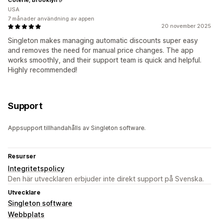
USA
7 månader användning av appen
20 november 2025
Singleton makes managing automatic discounts super easy
and removes the need for manual price changes. The app
works smoothly, and their support team is quick and helpful.
Highly recommended!
Support
Appsupport tillhandahålls av Singleton software.
Resurser
Integritetspolicy
Den här utvecklaren erbjuder inte direkt support på Svenska.
Utvecklare
Singleton software
Webbplats