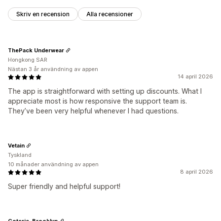
Skriv en recension
Alla recensioner
ThePack Underwear
Hongkong SAR
Nästan 3 år användning av appen
14 april 2026
The app is straightforward with setting up discounts. What I
appreciate most is how responsive the support team is.
They’ve been very helpful whenever I had questions.
Vetain
Tyskland
10 månader användning av appen
8 april 2026
Super friendly and helpful support!
Coterie, Brooklyn