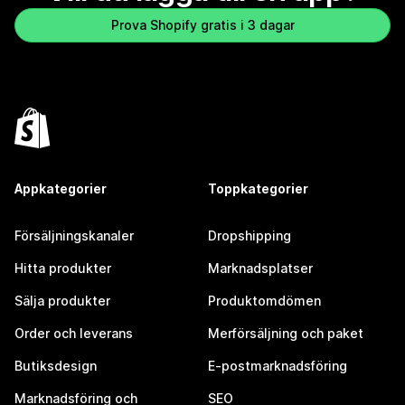
Prova Shopify gratis i 3 dagar
Appkategorier
Toppkategorier
Försäljningskanaler
Dropshipping
Hitta produkter
Marknadsplatser
Sälja produkter
Produktomdömen
Order och leverans
Merförsäljning och paket
Butiksdesign
E-postmarknadsföring
Marknadsföring och
SEO