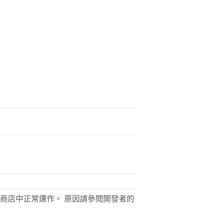
商店中正常運作。 原因請參閱開發者的