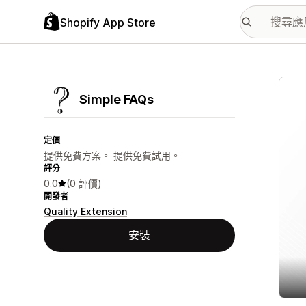
Shopify App Store
主要
Simple FAQs
定價
提供免費方案。 提供免費試用。
評分
0.0
(0 評價)
開發者
Quality Extension
安裝