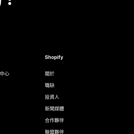
Shopify
明中心
關於
職缺
投資人
新聞媒體
合作夥伴
聯盟夥伴