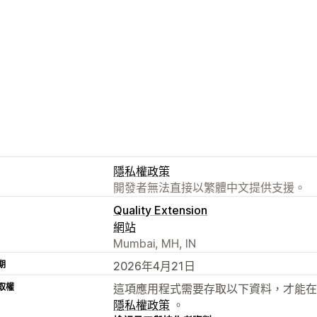
隱私權政策
開發者無法直接以繁體中文提供支援。
Quality Extension
網站
Mumbai, MH, IN
期
2026年4月21日
取權
這項應用程式需要存取以下資料，才能在
隱私權政策
。