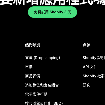
免費試用 Shopify 3 天
熱門類別
資源
直運 (Dropshipping)
Shopify 說
市集
API 文件
商品評價
Shopify 社群
追加銷售和套裝組合
研究
電子郵件行銷
搜尋引擎最佳化 (SEO)