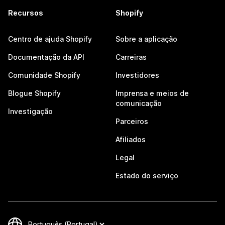
Recursos
Shopify
Centro de ajuda Shopify
Sobre a aplicação
Documentação da API
Carreiras
Comunidade Shopify
Investidores
Blogue Shopify
Imprensa e meios de
comunicação
Investigação
Parceiros
Afiliados
Legal
Estado do serviço