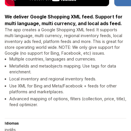
We deliver Google Shopping XML feed. Support for
multi language, multi currency, and local ads feed.
The app creates a Google Shopping XML feed. It supports
multi language, multi currency, regional inventory feeds, local
inventory ads feed, platform feeds and more. This is great for
store operating world wide. NOTE: We only give support for
Google (no support for Bing, Facebook, etc) issues.
Multiple countries, languages and currencies.
Metafields and metaobjects mapping. Use tags for data
enrichment.
Local inventory and regional inventory feeds.
Use XML for Bing and Meta/Facebook + feeds for other
platforms and marketplaces.
Advanced mapping of options, filters (collection, price, title),
feed optimizer.
Idiomas
inglês