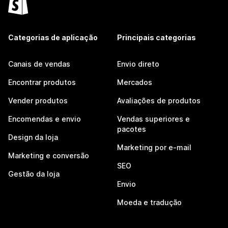
Categorias de aplicação
Principais categorias
Canais de vendas
Envio direto
Encontrar produtos
Mercados
Vender produtos
Avaliações de produtos
Encomendas e envio
Vendas superiores e
pacotes
Design da loja
Marketing por e-mail
Marketing e conversão
SEO
Gestão da loja
Envio
Moeda e tradução