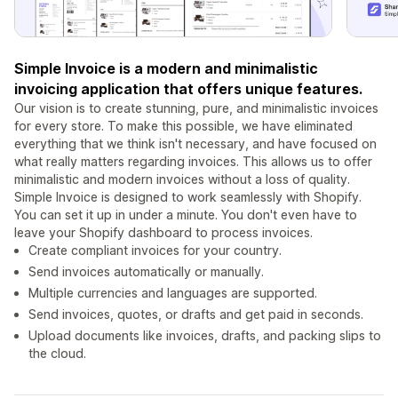
Simple Invoice is a modern and minimalistic
invoicing application that offers unique features.
Our vision is to create stunning, pure, and minimalistic invoices
for every store. To make this possible, we have eliminated
everything that we think isn't necessary, and have focused on
what really matters regarding invoices. This allows us to offer
minimalistic and modern invoices without a loss of quality.
Simple Invoice is designed to work seamlessly with Shopify.
You can set it up in under a minute. You don't even have to
leave your Shopify dashboard to process invoices.
Create compliant invoices for your country.
Send invoices automatically or manually.
Multiple currencies and languages are supported.
Send invoices, quotes, or drafts and get paid in seconds.
Upload documents like invoices, drafts, and packing slips to
the cloud.