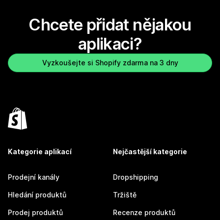
Chcete přidat nějakou
aplikaci?
Vyzkoušejte si Shopify zdarma na 3 dny
Kategorie aplikací
Nejčastější kategorie
Prodejní kanály
Dropshipping
Hledání produktů
Tržiště
Prodej produktů
Recenze produktů