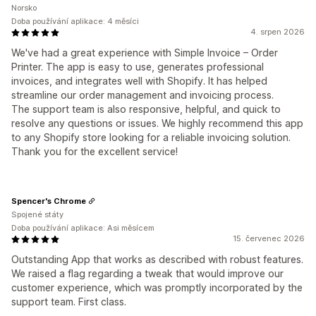
Norsko
Doba používání aplikace: 4 měsíci
4. srpen 2026
We've had a great experience with Simple Invoice – Order
Printer. The app is easy to use, generates professional
invoices, and integrates well with Shopify. It has helped
streamline our order management and invoicing process.
The support team is also responsive, helpful, and quick to
resolve any questions or issues. We highly recommend this app
to any Shopify store looking for a reliable invoicing solution.
Thank you for the excellent service!
Spencer's Chrome
Spojené státy
Doba používání aplikace: Asi měsícem
15. červenec 2026
Outstanding App that works as described with robust features.
We raised a flag regarding a tweak that would improve our
customer experience, which was promptly incorporated by the
support team. First class.