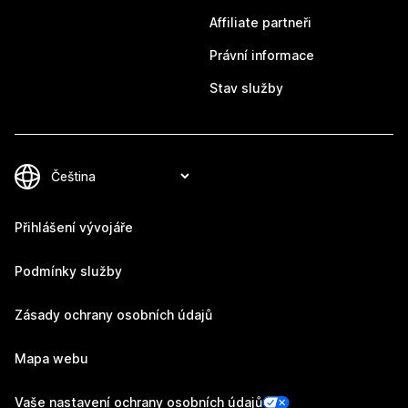
Affiliate partneři
Právní informace
Stav služby
Přihlášení vývojáře
Podmínky služby
Zásady ochrany osobních údajů
Mapa webu
Vaše nastavení ochrany osobních údajů