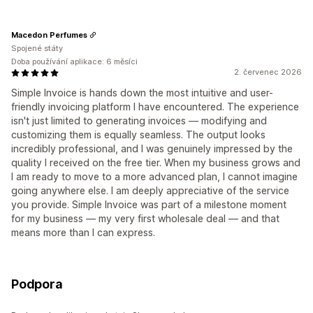
Macedon Perfumes
Spojené státy
Doba používání aplikace: 6 měsíci
2. červenec 2026
Simple Invoice is hands down the most intuitive and user-
friendly invoicing platform I have encountered. The experience
isn't just limited to generating invoices — modifying and
customizing them is equally seamless. The output looks
incredibly professional, and I was genuinely impressed by the
quality I received on the free tier. When my business grows and
I am ready to move to a more advanced plan, I cannot imagine
going anywhere else. I am deeply appreciative of the service
you provide. Simple Invoice was part of a milestone moment
for my business — my very first wholesale deal — and that
means more than I can express.
Podpora