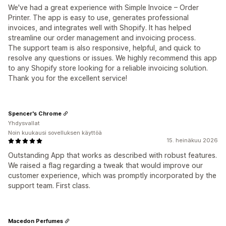
We've had a great experience with Simple Invoice – Order
Printer. The app is easy to use, generates professional
invoices, and integrates well with Shopify. It has helped
streamline our order management and invoicing process.
The support team is also responsive, helpful, and quick to
resolve any questions or issues. We highly recommend this app
to any Shopify store looking for a reliable invoicing solution.
Thank you for the excellent service!
Spencer's Chrome
Yhdysvallat
Noin kuukausi sovelluksen käyttöä
15. heinäkuu 2026
Outstanding App that works as described with robust features.
We raised a flag regarding a tweak that would improve our
customer experience, which was promptly incorporated by the
support team. First class.
Macedon Perfumes