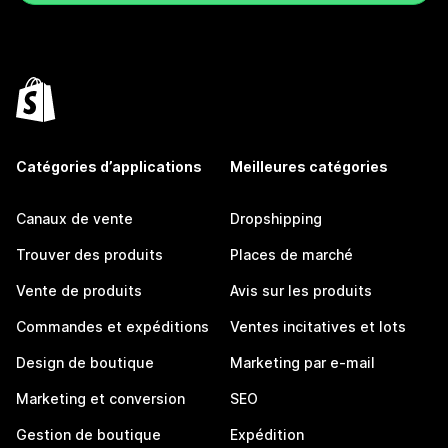
Catégories d’applications
Meilleures catégories
Canaux de vente
Dropshipping
Trouver des produits
Places de marché
Vente de produits
Avis sur les produits
Commandes et expéditions
Ventes incitatives et lots
Design de boutique
Marketing par e-mail
Marketing et conversion
SEO
Gestion de boutique
Expédition