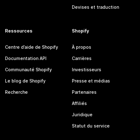
Devises et traduction
Ressources
Shopify
Centre d’aide de Shopify
À propos
Documentation API
Carrières
Communauté Shopify
Investisseurs
Le blog de Shopify
Presse et médias
Recherche
Partenaires
Affiliés
Juridique
Statut du service