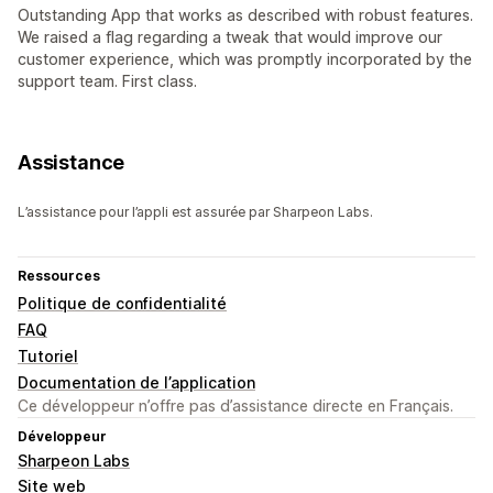
Outstanding App that works as described with robust features.
We raised a flag regarding a tweak that would improve our
customer experience, which was promptly incorporated by the
support team. First class.
Assistance
L’assistance pour l’appli est assurée par Sharpeon Labs.
Ressources
Politique de confidentialité
FAQ
Tutoriel
Documentation de l’application
Ce développeur n’offre pas d’assistance directe en Français.
Développeur
Sharpeon Labs
Site web