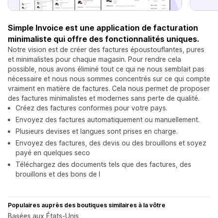
Simple Invoice est une application de facturation
minimaliste qui offre des fonctionnalités uniques.
Notre vision est de créer des factures époustouflantes, pures
et minimalistes pour chaque magasin. Pour rendre cela
possible, nous avons éliminé tout ce qui ne nous semblait pas
nécessaire et nous nous sommes concentrés sur ce qui compte
vraiment en matière de factures. Cela nous permet de proposer
des factures minimalistes et modernes sans perte de qualité.
Créez des factures conformes pour votre pays.
Envoyez des factures automatiquement ou manuellement.
Plusieurs devises et langues sont prises en charge.
Envoyez des factures, des devis ou des brouillons et soyez
payé en quelques seco
Téléchargez des documents tels que des factures, des
brouillons et des bons de l
Populaires auprès des boutiques similaires à la vôtre
Basées aux États-Unis